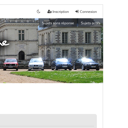
Inscription
Connexion
Sujets sans réponse
Sujets actifs