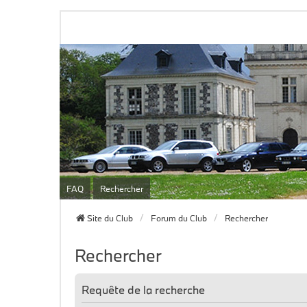
FAQ
Rechercher
Site du Club
Forum du Club
Rechercher
Rechercher
Requête de la recherche