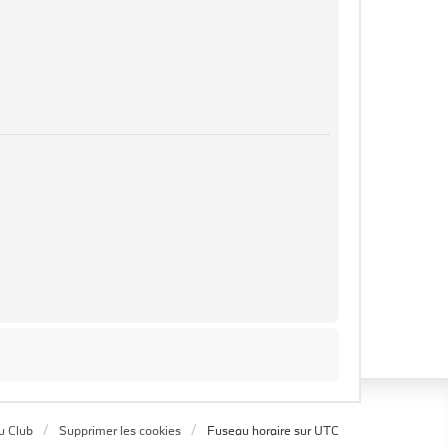
u Club
Supprimer les cookies
Fuseau horaire sur
UTC