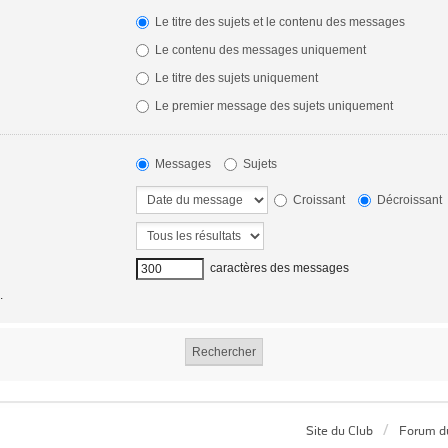
Le titre des sujets et le contenu des messages
Le contenu des messages uniquement
Le titre des sujets uniquement
Le premier message des sujets uniquement
Messages
Sujets
Croissant
Décroissant
caractères des messages
.
Site du Club
Forum d