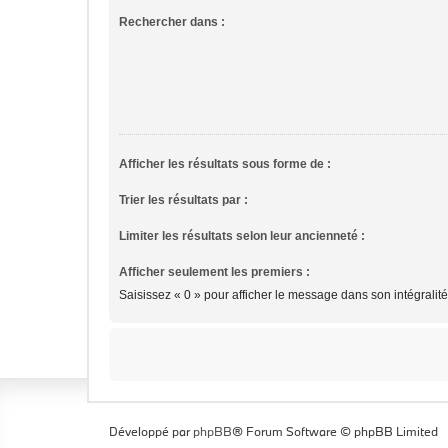
Rechercher dans :
Afficher les résultats sous forme de :
Trier les résultats par :
Limiter les résultats selon leur ancienneté :
Afficher seulement les premiers :
Saisissez « 0 » pour afficher le message dans son intégralité
Développé par
phpBB
® Forum Software © phpBB Limited