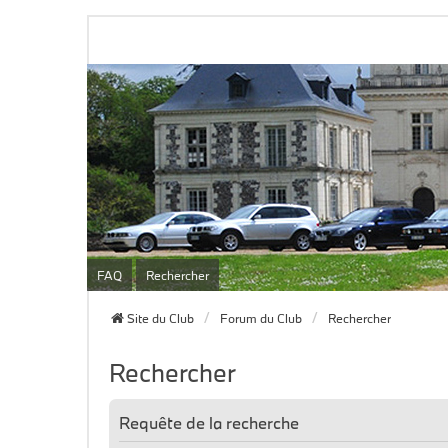
FAQ
Rechercher
Site du Club
Forum du Club
Rechercher
Rechercher
Requête de la recherche