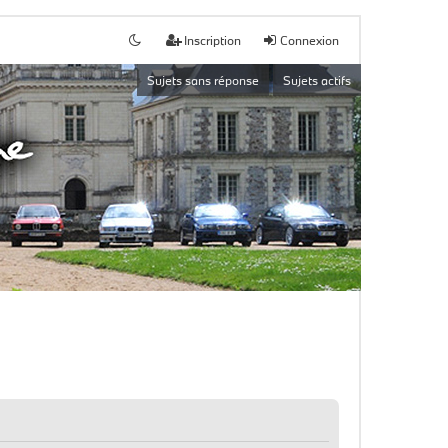
Inscription
Connexion
Sujets sans réponse
Sujets actifs