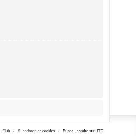
u Club
Supprimer les cookies
Fuseau horaire sur
UTC