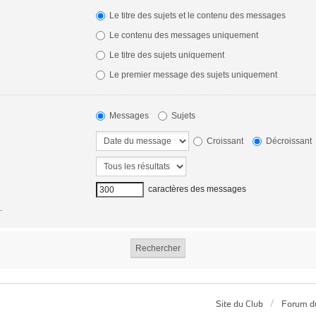
Le titre des sujets et le contenu des messages
Le contenu des messages uniquement
Le titre des sujets uniquement
Le premier message des sujets uniquement
Messages
Sujets
Croissant
Décroissant
caractères des messages
.
Site du Club
Forum d