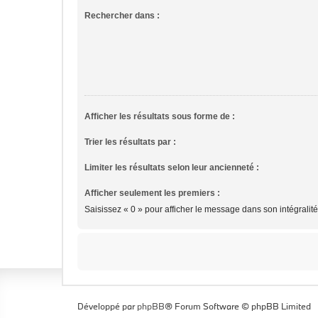
Rechercher dans :
Afficher les résultats sous forme de :
Trier les résultats par :
Limiter les résultats selon leur ancienneté :
Afficher seulement les premiers :
Saisissez « 0 » pour afficher le message dans son intégralité
Développé par
phpBB
® Forum Software © phpBB Limited