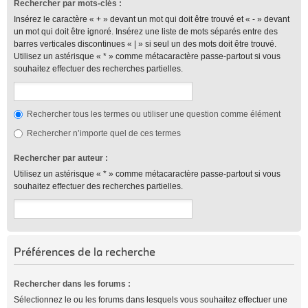
Rechercher par mots-clés :
Insérez le caractère « + » devant un mot qui doit être trouvé et « - » devant
un mot qui doit être ignoré. Insérez une liste de mots séparés entre des
barres verticales discontinues « | » si seul un des mots doit être trouvé.
Utilisez un astérisque « * » comme métacaractère passe-partout si vous
souhaitez effectuer des recherches partielles.
Rechercher tous les termes ou utiliser une question comme élément
Rechercher n’importe quel de ces termes
Rechercher par auteur :
Utilisez un astérisque « * » comme métacaractère passe-partout si vous
souhaitez effectuer des recherches partielles.
Préférences de la recherche
Rechercher dans les forums :
Sélectionnez le ou les forums dans lesquels vous souhaitez effectuer une