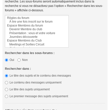
recherche. Les sous-forums seront automatiquement inclus dans la
recherche si vous ne désactivez pas l’option « Rechercher dans les sous-
forums » affichée ci-dessous.
Rechercher dans les sous-forums :
Oui
Non
Rechercher dans :
Le titre des sujets et le contenu des messages
Le contenu des messages uniquement
Le titre des sujets uniquement
Le premier message des sujets uniquement