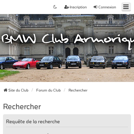
Inscription
Connexion
Site du Club
Forum du Club
Rechercher
Rechercher
Requête de la recherche