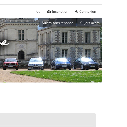
Inscription
Connexion
Sujets sans réponse
Sujets actifs