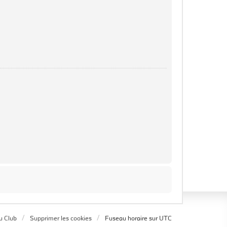
u Club
Supprimer les cookies
Fuseau horaire sur
UTC