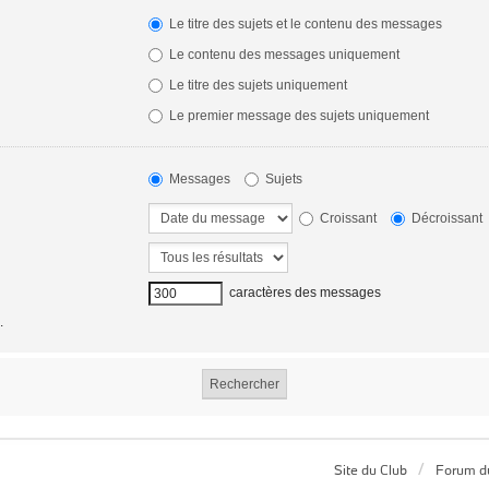
Le titre des sujets et le contenu des messages
Le contenu des messages uniquement
Le titre des sujets uniquement
Le premier message des sujets uniquement
Messages
Sujets
Croissant
Décroissant
caractères des messages
.
Site du Club
Forum d