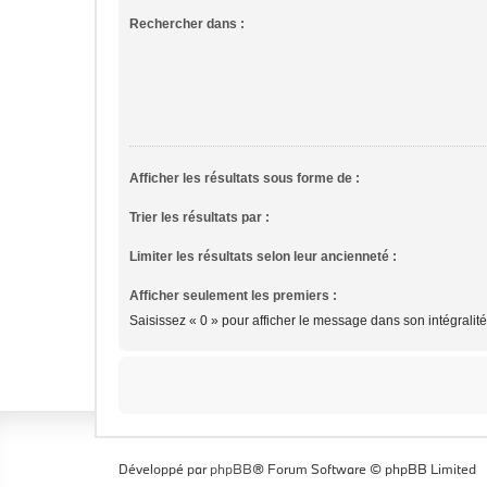
Rechercher dans :
Afficher les résultats sous forme de :
Trier les résultats par :
Limiter les résultats selon leur ancienneté :
Afficher seulement les premiers :
Saisissez « 0 » pour afficher le message dans son intégralité
Développé par
phpBB
® Forum Software © phpBB Limited