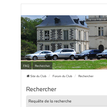
FAQ
Rechercher
Site du Club
Forum du Club
Rechercher
Rechercher
Requête de la recherche