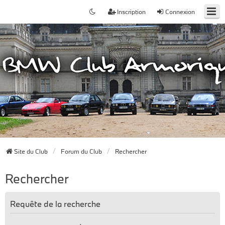
Inscription
Connexion
Site du Club
Forum du Club
Rechercher
Rechercher
Requête de la recherche