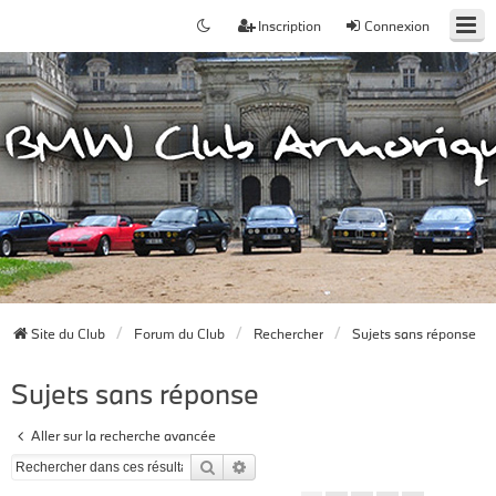
Inscription
Connexion
Site du Club
Forum du Club
Rechercher
Sujets sans réponse
Sujets sans réponse
Aller sur la recherche avancée
Rechercher
Recherche avancée