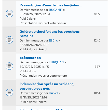
Présentation d'une de mes bestioles...
Dernier message par
BUCAMP
«
08/01/26, 2026 22:54
1072
Publié dans
Présentation : vous et votre voiture
Galère de chauffe dans les bouchons
romains
Dernier message par
E30ric
«
1240
08/01/26, 2026 12:10
Publié dans
Général
présentation
Dernier message par
TURQUAIS
«
30/12/25, 2025 16:45
997
Publié dans
Présentation : vous et votre voiture
Indemnisation après un accident,
besoin de vos avis
Dernier message par
Hurkel
«
1854
13/11/25, 2025 12:14
Publié dans
Général