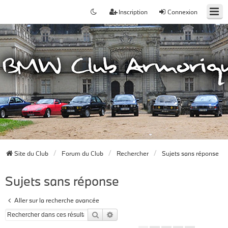
Inscription
Connexion
Site du Club
Forum du Club
Rechercher
Sujets sans réponse
Sujets sans réponse
Aller sur la recherche avancée
Rechercher
Recherche avancée