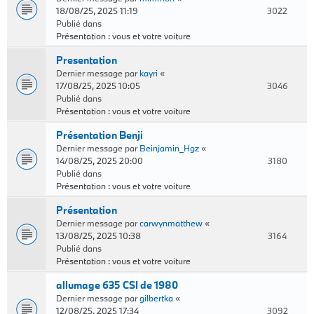
18/08/25, 2025 11:19
3022
Publié dans
Présentation : vous et votre voiture
Presentation
Dernier message par
kayri
«
17/08/25, 2025 10:05
3046
Publié dans
Présentation : vous et votre voiture
Présentation Benji
Dernier message par
Beinjamin_Hgz
«
14/08/25, 2025 20:00
3180
Publié dans
Présentation : vous et votre voiture
Présentation
Dernier message par
carwynmatthew
«
13/08/25, 2025 10:38
3164
Publié dans
Présentation : vous et votre voiture
allumage 635 CSI de 1980
Dernier message par
gilbertka
«
12/08/25, 2025 17:34
3092