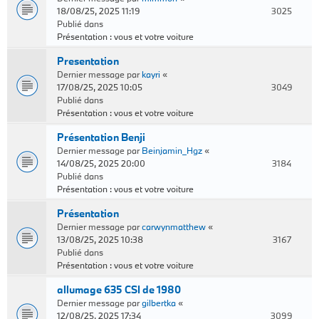
18/08/25, 2025 11:19
3025
Publié dans
Présentation : vous et votre voiture
Presentation
Dernier message par
kayri
«
17/08/25, 2025 10:05
3049
Publié dans
Présentation : vous et votre voiture
Présentation Benji
Dernier message par
Beinjamin_Hgz
«
14/08/25, 2025 20:00
3184
Publié dans
Présentation : vous et votre voiture
Présentation
Dernier message par
carwynmatthew
«
13/08/25, 2025 10:38
3167
Publié dans
Présentation : vous et votre voiture
allumage 635 CSI de 1980
Dernier message par
gilbertka
«
12/08/25, 2025 17:34
3099