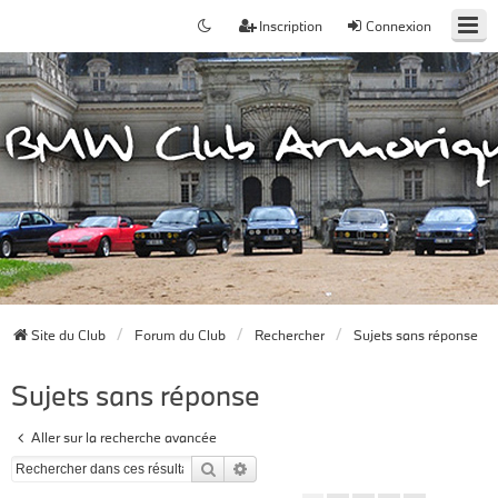
Inscription
Connexion
Site du Club
Forum du Club
Rechercher
Sujets sans réponse
Sujets sans réponse
Aller sur la recherche avancée
Rechercher
Recherche avancée