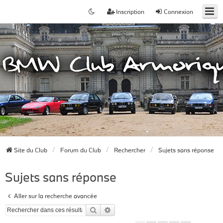
Inscription
Connexion
Site du Club
Forum du Club
Rechercher
Sujets sans réponse
Sujets sans réponse
Aller sur la recherche avancée
Rechercher
Recherche avancée