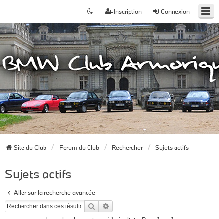
Inscription
Connexion
Site du Club
Forum du Club
Rechercher
Sujets actifs
Sujets actifs
Aller sur la recherche avancée
Rechercher
Recherche avancée