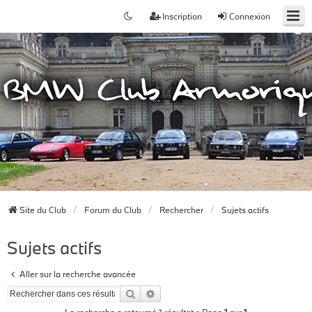
Inscription
Connexion
Site du Club
Forum du Club
Rechercher
Sujets actifs
Sujets actifs
Aller sur la recherche avancée
Rechercher
Recherche avancée