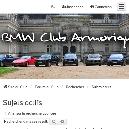
Inscription
Connexion
Site du Club
Forum du Club
Rechercher
Sujets actifs
Sujets actifs
Aller sur la recherche avancée
Rechercher
Recherche avancée