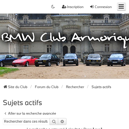
Inscription
Connexion
Site du Club
Forum du Club
Rechercher
Sujets actifs
Sujets actifs
Aller sur la recherche avancée
Rechercher
Recherche avancée