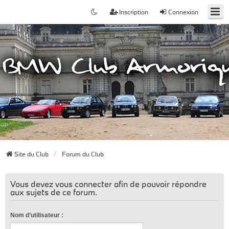
Inscription
Connexion
Site du Club
Forum du Club
Vous devez vous connecter afin de pouvoir répondre
aux sujets de ce forum.
Nom d’utilisateur :