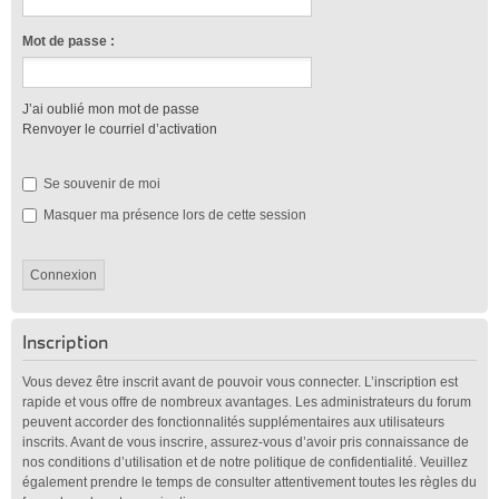
Mot de passe :
J’ai oublié mon mot de passe
Renvoyer le courriel d’activation
Se souvenir de moi
Masquer ma présence lors de cette session
Inscription
Vous devez être inscrit avant de pouvoir vous connecter. L’inscription est
rapide et vous offre de nombreux avantages. Les administrateurs du forum
peuvent accorder des fonctionnalités supplémentaires aux utilisateurs
inscrits. Avant de vous inscrire, assurez-vous d’avoir pris connaissance de
nos conditions d’utilisation et de notre politique de confidentialité. Veuillez
également prendre le temps de consulter attentivement toutes les règles du