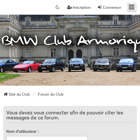
Inscription
Connexion
Site du Club
Forum du Club
Vous devez vous connecter afin de pouvoir citer les
messages de ce forum.
Nom d’utilisateur :