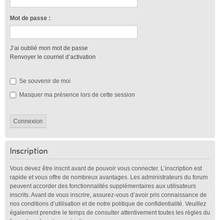
Mot de passe :
J’ai oublié mon mot de passe
Renvoyer le courriel d’activation
Se souvenir de moi
Masquer ma présence lors de cette session
Inscription
Vous devez être inscrit avant de pouvoir vous connecter. L’inscription est
rapide et vous offre de nombreux avantages. Les administrateurs du forum
peuvent accorder des fonctionnalités supplémentaires aux utilisateurs
inscrits. Avant de vous inscrire, assurez-vous d’avoir pris connaissance de
nos conditions d’utilisation et de notre politique de confidentialité. Veuillez
également prendre le temps de consulter attentivement toutes les règles du