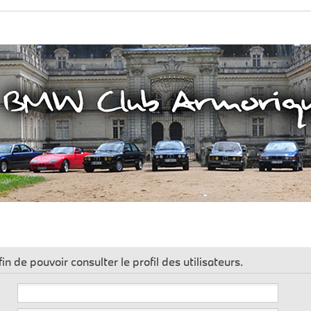
n de pouvoir consulter le profil des utilisateurs.