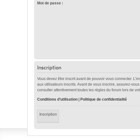
Mot de passe :
Inscription
Vous devez être inscrit avant de pouvoir vous connecter. L’i
aux utilisateurs inscrits. Avant de vous inscrire, assurez-vou
consulter attentivement toutes les règles du forum lors de vot
Conditions d’utilisation
|
Politique de confidentialité
Inscription