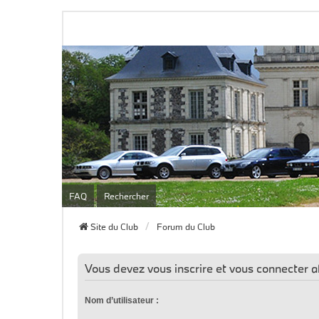
FAQ
Rechercher
Site du Club
Forum du Club
Vous devez vous inscrire et vous connecter afi
Nom d’utilisateur :