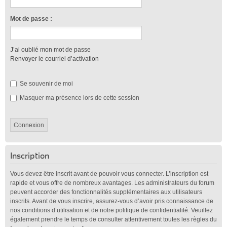
Mot de passe :
J’ai oublié mon mot de passe
Renvoyer le courriel d’activation
Se souvenir de moi
Masquer ma présence lors de cette session
Inscription
Vous devez être inscrit avant de pouvoir vous connecter. L’inscription est
rapide et vous offre de nombreux avantages. Les administrateurs du forum
peuvent accorder des fonctionnalités supplémentaires aux utilisateurs
inscrits. Avant de vous inscrire, assurez-vous d’avoir pris connaissance de
nos conditions d’utilisation et de notre politique de confidentialité. Veuillez
également prendre le temps de consulter attentivement toutes les règles du