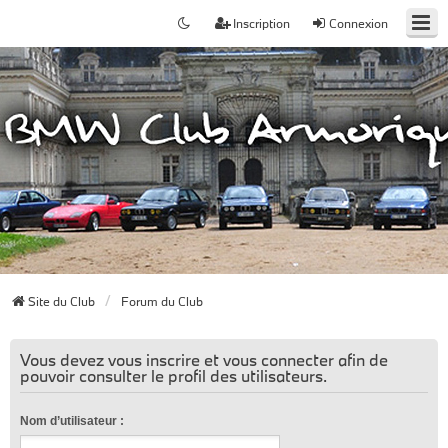
Inscription
Connexion
Site du Club
Forum du Club
Vous devez vous inscrire et vous connecter afin de
pouvoir consulter le profil des utilisateurs.
Nom d’utilisateur :