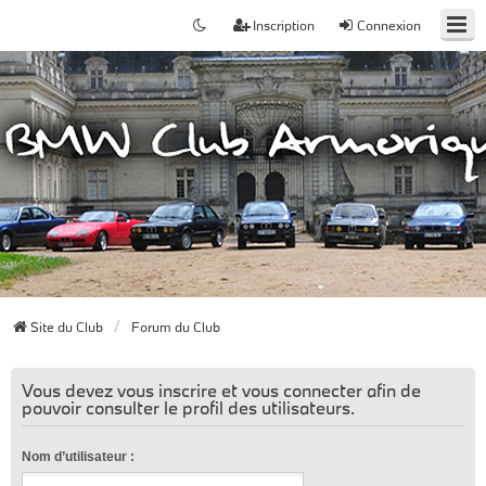
Inscription
Connexion
Site du Club
Forum du Club
Vous devez vous inscrire et vous connecter afin de
pouvoir consulter le profil des utilisateurs.
Nom d’utilisateur :