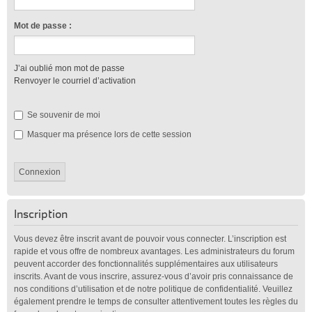
Mot de passe :
J’ai oublié mon mot de passe
Renvoyer le courriel d’activation
Se souvenir de moi
Masquer ma présence lors de cette session
Inscription
Vous devez être inscrit avant de pouvoir vous connecter. L’inscription est
rapide et vous offre de nombreux avantages. Les administrateurs du forum
peuvent accorder des fonctionnalités supplémentaires aux utilisateurs
inscrits. Avant de vous inscrire, assurez-vous d’avoir pris connaissance de
nos conditions d’utilisation et de notre politique de confidentialité. Veuillez
également prendre le temps de consulter attentivement toutes les règles du