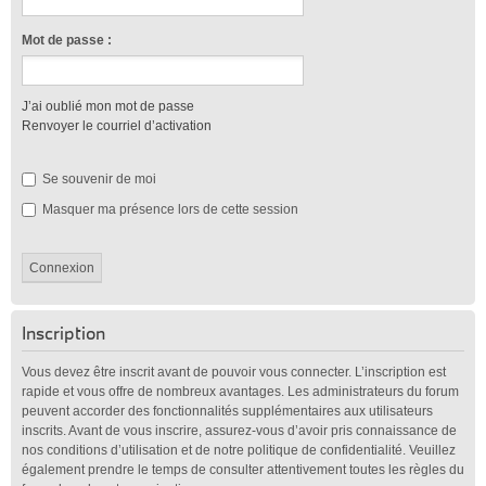
Mot de passe :
J’ai oublié mon mot de passe
Renvoyer le courriel d’activation
Se souvenir de moi
Masquer ma présence lors de cette session
Inscription
Vous devez être inscrit avant de pouvoir vous connecter. L’inscription est
rapide et vous offre de nombreux avantages. Les administrateurs du forum
peuvent accorder des fonctionnalités supplémentaires aux utilisateurs
inscrits. Avant de vous inscrire, assurez-vous d’avoir pris connaissance de
nos conditions d’utilisation et de notre politique de confidentialité. Veuillez
également prendre le temps de consulter attentivement toutes les règles du