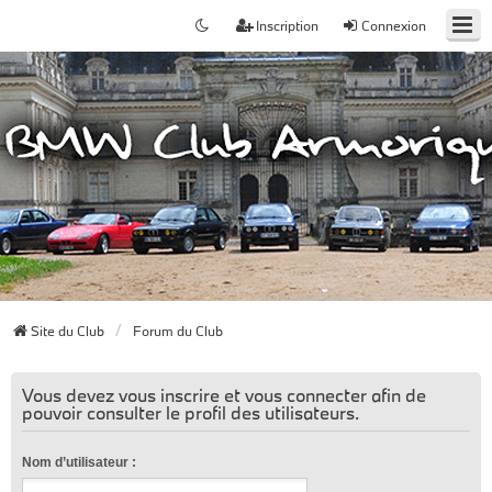
Inscription
Connexion
Site du Club
Forum du Club
Vous devez vous inscrire et vous connecter afin de
pouvoir consulter le profil des utilisateurs.
Nom d’utilisateur :