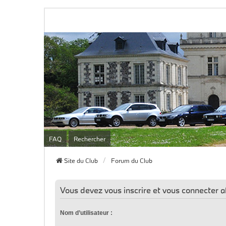
FAQ
Rechercher
Site du Club
Forum du Club
Vous devez vous inscrire et vous connecter afi
Nom d’utilisateur :