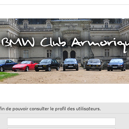
n de pouvoir consulter le profil des utilisateurs.