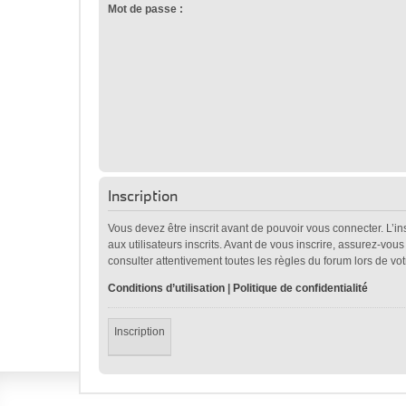
Mot de passe :
Inscription
Vous devez être inscrit avant de pouvoir vous connecter. L’i
aux utilisateurs inscrits. Avant de vous inscrire, assurez-vou
consulter attentivement toutes les règles du forum lors de vot
Conditions d’utilisation
|
Politique de confidentialité
Inscription