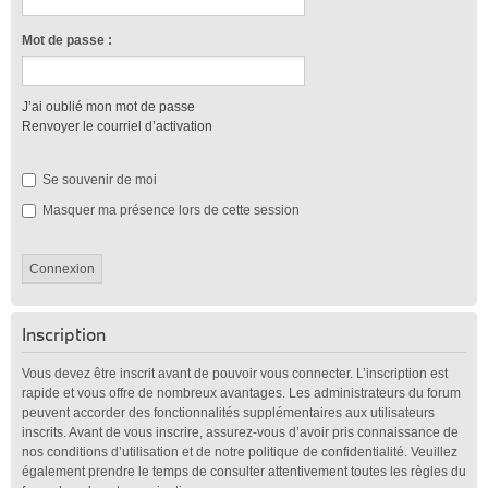
Mot de passe :
J’ai oublié mon mot de passe
Renvoyer le courriel d’activation
Se souvenir de moi
Masquer ma présence lors de cette session
Inscription
Vous devez être inscrit avant de pouvoir vous connecter. L’inscription est
rapide et vous offre de nombreux avantages. Les administrateurs du forum
peuvent accorder des fonctionnalités supplémentaires aux utilisateurs
inscrits. Avant de vous inscrire, assurez-vous d’avoir pris connaissance de
nos conditions d’utilisation et de notre politique de confidentialité. Veuillez
également prendre le temps de consulter attentivement toutes les règles du