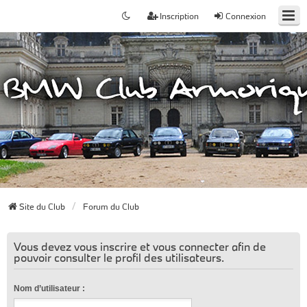
Inscription
Connexion
Site du Club
Forum du Club
Vous devez vous inscrire et vous connecter afin de
pouvoir consulter le profil des utilisateurs.
Nom d’utilisateur :