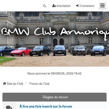
Inscription
Connexion
Nous sommes le 08/08/26, 2026 19:42
Site du Club
Forum du Club
Règles du forum
À lire une fois inscrit sur le forum