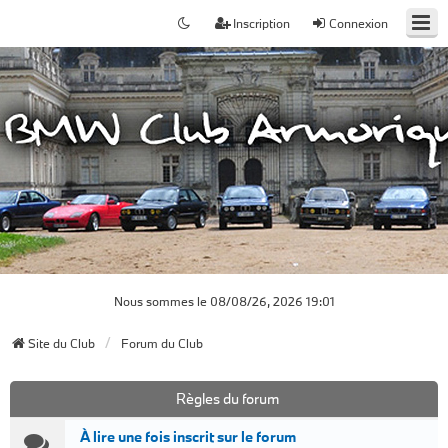
Inscription
Connexion
Nous sommes le 08/08/26, 2026 19:01
Site du Club
Forum du Club
Règles du forum
À lire une fois inscrit sur le forum