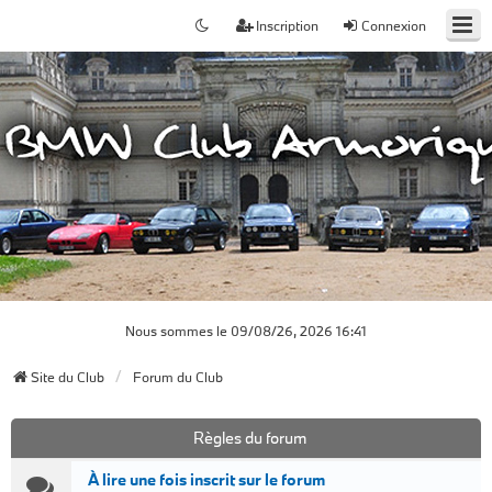
Inscription
Connexion
Nous sommes le 09/08/26, 2026 16:41
Site du Club
Forum du Club
Règles du forum
À lire une fois inscrit sur le forum