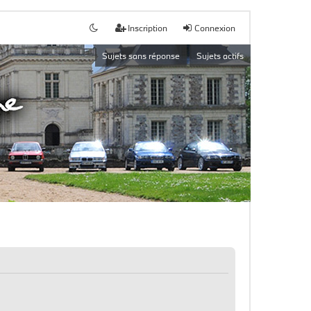
Inscription
Connexion
Sujets sans réponse
Sujets actifs