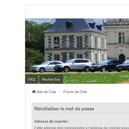
FAQ
Rechercher
Site du Club
Forum du Club
Réinitialiser le mot de passe
Adresse de courriel :
Cette adresse doit correspondre à l’adresse de courriel asso