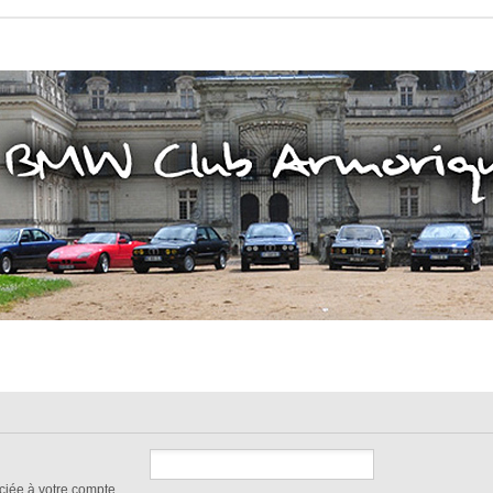
ciée à votre compte.