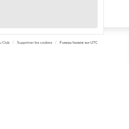
u Club
Supprimer les cookies
Fuseau horaire sur
UTC