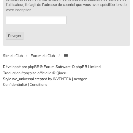
l’utilisateur, il s’agit de l’adresse de courriel que vous avez spécifiée lors de
votre inscription.
Site du Club
Forum du Club
Développé par
phpBB
® Forum Software © phpBB Limited
Traduction française officielle
©
Qiaeru
Style we_universal created by
INVENTEA
|
nextgen
Confidentialité
|
Conditions