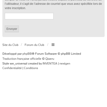
l’utilisateur, il s’agit de l’adresse de courriel que vous avez spécifiée lors de
votre inscription.
Site du Club
Forum du Club
Développé par
phpBB
® Forum Software © phpBB Limited
Traduction française officielle
©
Qiaeru
Style we_universal created by
INVENTEA
|
nextgen
Confidentialité
|
Conditions