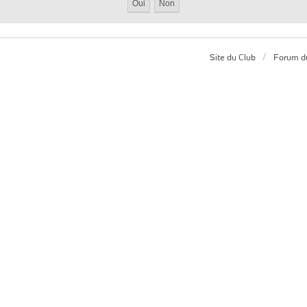
Site du Club
Forum d