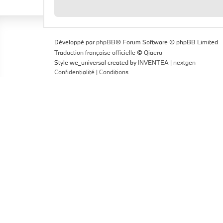
Développé par
phpBB
® Forum Software © phpBB Limited
Traduction française officielle
©
Qiaeru
Style we_universal created by
INVENTEA
|
nextgen
Confidentialité
|
Conditions