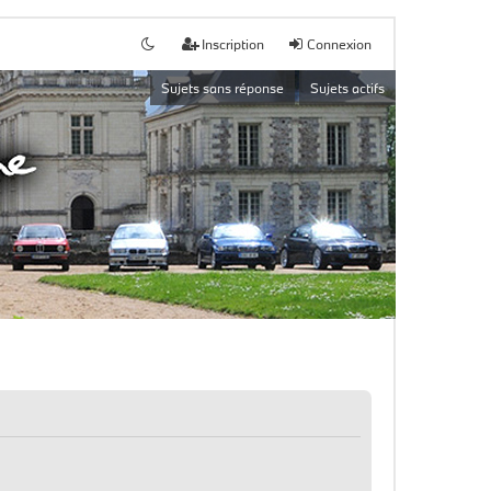
Inscription
Connexion
Sujets sans réponse
Sujets actifs