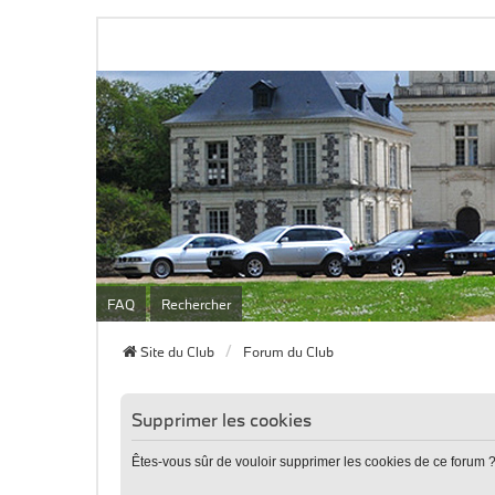
FAQ
Rechercher
Site du Club
Forum du Club
Supprimer les cookies
Êtes-vous sûr de vouloir supprimer les cookies de ce forum 