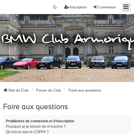
Inscription
Connexion
Site du Club
Forum du Club
Foire aux questions
Foire aux questions
Problèmes de connexion et d’inscription
Pourquoi ai-je besoin de m’inscrire ?
Qu’est-ce que la COPPA ?