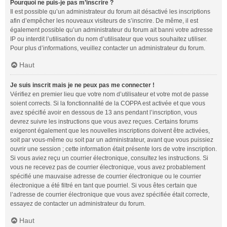
Pourquoi ne puis-je pas m’inscrire ?
Il est possible qu’un administrateur du forum ait désactivé les inscriptions
afin d’empêcher les nouveaux visiteurs de s’inscrire. De même, il est
également possible qu’un administrateur du forum ait banni votre adresse
IP ou interdit l’utilisation du nom d’utilisateur que vous souhaitez utiliser.
Pour plus d’informations, veuillez contacter un administrateur du forum.
Haut
Je suis inscrit mais je ne peux pas me connecter !
Vérifiez en premier lieu que votre nom d’utilisateur et votre mot de passe
soient corrects. Si la fonctionnalité de la COPPA est activée et que vous
avez spécifié avoir en dessous de 13 ans pendant l’inscription, vous
devrez suivre les instructions que vous avez reçues. Certains forums
exigeront également que les nouvelles inscriptions doivent être activées,
soit par vous-même ou soit par un administrateur, avant que vous puissiez
ouvrir une session ; cette information était présente lors de votre inscription.
Si vous aviez reçu un courrier électronique, consultez les instructions. Si
vous ne recevez pas de courrier électronique, vous avez probablement
spécifié une mauvaise adresse de courrier électronique ou le courrier
électronique a été filtré en tant que pourriel. Si vous êtes certain que
l’adresse de courrier électronique que vous avez spécifiée était correcte,
essayez de contacter un administrateur du forum.
Haut