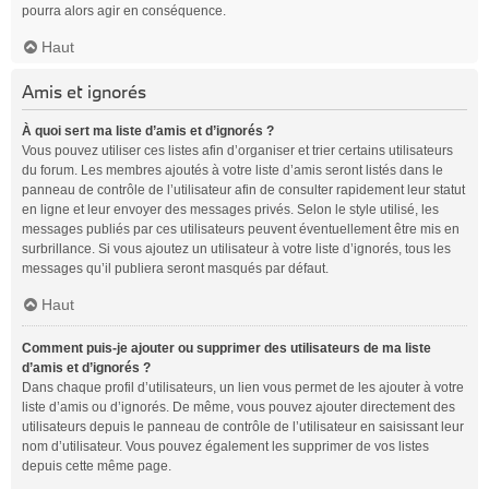
pourra alors agir en conséquence.
Haut
Amis et ignorés
À quoi sert ma liste d’amis et d’ignorés ?
Vous pouvez utiliser ces listes afin d’organiser et trier certains utilisateurs
du forum. Les membres ajoutés à votre liste d’amis seront listés dans le
panneau de contrôle de l’utilisateur afin de consulter rapidement leur statut
en ligne et leur envoyer des messages privés. Selon le style utilisé, les
messages publiés par ces utilisateurs peuvent éventuellement être mis en
surbrillance. Si vous ajoutez un utilisateur à votre liste d’ignorés, tous les
messages qu’il publiera seront masqués par défaut.
Haut
Comment puis-je ajouter ou supprimer des utilisateurs de ma liste
d’amis et d’ignorés ?
Dans chaque profil d’utilisateurs, un lien vous permet de les ajouter à votre
liste d’amis ou d’ignorés. De même, vous pouvez ajouter directement des
utilisateurs depuis le panneau de contrôle de l’utilisateur en saisissant leur
nom d’utilisateur. Vous pouvez également les supprimer de vos listes
depuis cette même page.