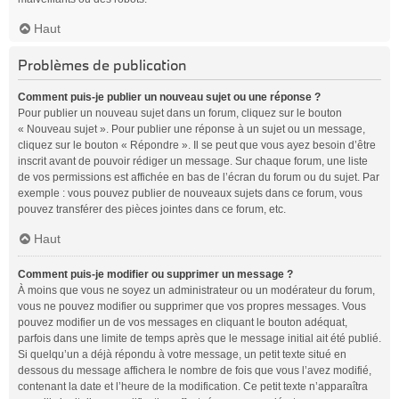
Haut
Problèmes de publication
Comment puis-je publier un nouveau sujet ou une réponse ?
Pour publier un nouveau sujet dans un forum, cliquez sur le bouton
« Nouveau sujet ». Pour publier une réponse à un sujet ou un message,
cliquez sur le bouton « Répondre ». Il se peut que vous ayez besoin d’être
inscrit avant de pouvoir rédiger un message. Sur chaque forum, une liste
de vos permissions est affichée en bas de l’écran du forum ou du sujet. Par
exemple : vous pouvez publier de nouveaux sujets dans ce forum, vous
pouvez transférer des pièces jointes dans ce forum, etc.
Haut
Comment puis-je modifier ou supprimer un message ?
À moins que vous ne soyez un administrateur ou un modérateur du forum,
vous ne pouvez modifier ou supprimer que vos propres messages. Vous
pouvez modifier un de vos messages en cliquant le bouton adéquat,
parfois dans une limite de temps après que le message initial ait été publié.
Si quelqu’un a déjà répondu à votre message, un petit texte situé en
dessous du message affichera le nombre de fois que vous l’avez modifié,
contenant la date et l’heure de la modification. Ce petit texte n’apparaîtra