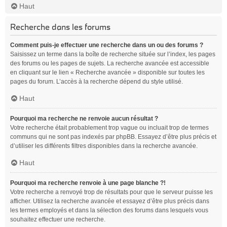
Haut
Recherche dans les forums
Comment puis-je effectuer une recherche dans un ou des forums ?
Saisissez un terme dans la boîte de recherche située sur l’index, les pages
des forums ou les pages de sujets. La recherche avancée est accessible
en cliquant sur le lien « Recherche avancée » disponible sur toutes les
pages du forum. L’accès à la recherche dépend du style utilisé.
Haut
Pourquoi ma recherche ne renvoie aucun résultat ?
Votre recherche était probablement trop vague ou incluait trop de termes
communs qui ne sont pas indexés par phpBB. Essayez d’être plus précis et
d’utiliser les différents filtres disponibles dans la recherche avancée.
Haut
Pourquoi ma recherche renvoie à une page blanche ?!
Votre recherche a renvoyé trop de résultats pour que le serveur puisse les
afficher. Utilisez la recherche avancée et essayez d’être plus précis dans
les termes employés et dans la sélection des forums dans lesquels vous
souhaitez effectuer une recherche.