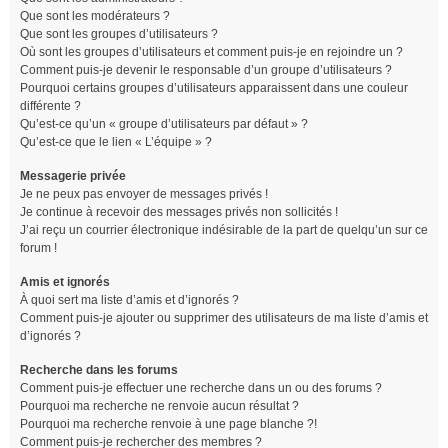
Que sont les modérateurs ?
Que sont les groupes d’utilisateurs ?
Où sont les groupes d’utilisateurs et comment puis-je en rejoindre un ?
Comment puis-je devenir le responsable d’un groupe d’utilisateurs ?
Pourquoi certains groupes d’utilisateurs apparaissent dans une couleur
différente ?
Qu’est-ce qu’un « groupe d’utilisateurs par défaut » ?
Qu’est-ce que le lien « L’équipe » ?
Messagerie privée
Je ne peux pas envoyer de messages privés !
Je continue à recevoir des messages privés non sollicités !
J’ai reçu un courrier électronique indésirable de la part de quelqu’un sur ce
forum !
Amis et ignorés
À quoi sert ma liste d’amis et d’ignorés ?
Comment puis-je ajouter ou supprimer des utilisateurs de ma liste d’amis et
d’ignorés ?
Recherche dans les forums
Comment puis-je effectuer une recherche dans un ou des forums ?
Pourquoi ma recherche ne renvoie aucun résultat ?
Pourquoi ma recherche renvoie à une page blanche ?!
Comment puis-je rechercher des membres ?