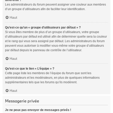
différente ?
Les administrateurs du forum peuvent assigner une couleur aux membres
d’un groupe d’utilisateurs afin de faciliter leur identification.
Haut
Qu’est-ce qu’un « groupe d’utilisateurs par défaut » ?
Si vous êtes membre de plus d’un groupe d’utilisateurs, votre groupe
d’utilisateurs par défaut est utilisé afin de déterminer quelle sera la couleur
et le rang qui vous sera assigné par défaut. Les administrateurs du forum
peuvent vous autoriser à modifier vous-même votre groupe d’utilisateurs
par défaut depuis le panneau de contrôle de l’utilisateur.
Haut
Qu’est-ce que le lien « L’équipe » ?
Cette page liste les membres de l’équipe du forum que sont les
administrateurs et les modérateurs, en plus de quelques informations
supplémentaires tels que les forums qu’ils modèrent.
Haut
Messagerie privée
Je ne peux pas envoyer de messages privés !