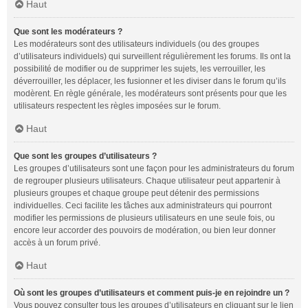
Haut
Que sont les modérateurs ?
Les modérateurs sont des utilisateurs individuels (ou des groupes
d’utilisateurs individuels) qui surveillent régulièrement les forums. Ils ont la
possibilité de modifier ou de supprimer les sujets, les verrouiller, les
déverrouiller, les déplacer, les fusionner et les diviser dans le forum qu’ils
modèrent. En règle générale, les modérateurs sont présents pour que les
utilisateurs respectent les règles imposées sur le forum.
Haut
Que sont les groupes d’utilisateurs ?
Les groupes d’utilisateurs sont une façon pour les administrateurs du forum
de regrouper plusieurs utilisateurs. Chaque utilisateur peut appartenir à
plusieurs groupes et chaque groupe peut détenir des permissions
individuelles. Ceci facilite les tâches aux administrateurs qui pourront
modifier les permissions de plusieurs utilisateurs en une seule fois, ou
encore leur accorder des pouvoirs de modération, ou bien leur donner
accès à un forum privé.
Haut
Où sont les groupes d’utilisateurs et comment puis-je en rejoindre un ?
Vous pouvez consulter tous les groupes d’utilisateurs en cliquant sur le lien