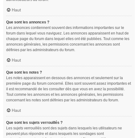
Haut
Que sont les annonces ?
Les annonces contiennent souvent des informations importantes sur le
forum dans lequel vous naviguez. Les annonces apparaissent en haut de
chaque page du forum dans lequel elles ont été publiées. Tout comme les
annonces générales, les permissions concernant les annonces sont
définies par les administrateurs du forum.
Haut
Que sont les notes ?
Les notes apparaissent en dessous des annonces et seulement sur la
première page du forum concerné. Elles sont souvent assez importantes et
il est recommandé de les consulter dès que vous en avez la possibilité.
Tout comme les annonces et les annonces générales, les permissions
concernant les notes sont définies par les administrateurs du forum.
Haut
Que sont les sujets verrouillés ?
Les sujets verrouillés sont des sujets dans lesquels les utilisateurs ne
peuvent plus répondre et dans lesquels les sondages sont