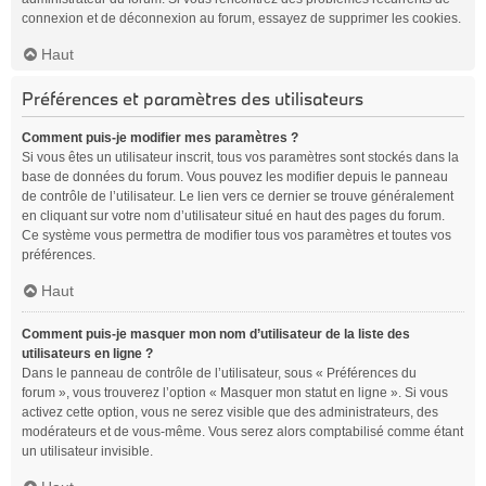
connexion et de déconnexion au forum, essayez de supprimer les cookies.
Haut
Préférences et paramètres des utilisateurs
Comment puis-je modifier mes paramètres ?
Si vous êtes un utilisateur inscrit, tous vos paramètres sont stockés dans la
base de données du forum. Vous pouvez les modifier depuis le panneau
de contrôle de l’utilisateur. Le lien vers ce dernier se trouve généralement
en cliquant sur votre nom d’utilisateur situé en haut des pages du forum.
Ce système vous permettra de modifier tous vos paramètres et toutes vos
préférences.
Haut
Comment puis-je masquer mon nom d’utilisateur de la liste des
utilisateurs en ligne ?
Dans le panneau de contrôle de l’utilisateur, sous « Préférences du
forum », vous trouverez l’option « Masquer mon statut en ligne ». Si vous
activez cette option, vous ne serez visible que des administrateurs, des
modérateurs et de vous-même. Vous serez alors comptabilisé comme étant
un utilisateur invisible.