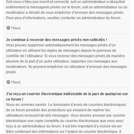
Soit vous n’êtes pas inscrit et connecté, soit un administrateur a désactivé
entièrement la messagerie privée sur le forum, soit un administrateur ou un
modérateur a décidé de vous empêcher d’envoyer des messages privés.
Pour plus d’informations, veuillez contacter un administrateur du forum.
Haut
Je continue à recevoir des messages privés non sollicités !
Vous pouvez supprimer automatiquement les messages privés d’un
utilisateur en utilisant les règles de messages depuis le panneau de
contrôle de l’utilisateur. Si vous recevez des messages privés de manière
abusive de la part d’un autre utilisateur, rapportez ces messages aux
modérateurs. Ils peuvent empêcher un utilisateur d’envoyer des messages
privés.
Haut
J’ai reçu un courrier électronique indésirable de la part de quelqu’un sur
ce forum !
Nous en sommes navrés. Le formulaire d’envoi de courriers électroniques
de ce forum possède des protections qui essaient de repérer les
utilisateurs envoyant de tels messages. Vous devriez envoyer par courrier
électronique une copie complète du courrier électronique que vous avez
reçu à un administrateur du forum. Il est très important d’y inclure les en-
têtes contenant des informations sur l’auteur du courrier électronique. Il