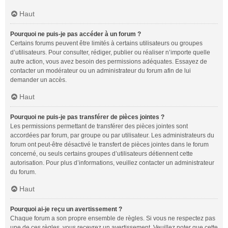
Haut
Pourquoi ne puis-je pas accéder à un forum ?
Certains forums peuvent être limités à certains utilisateurs ou groupes
d’utilisateurs. Pour consulter, rédiger, publier ou réaliser n’importe quelle
autre action, vous avez besoin des permissions adéquates. Essayez de
contacter un modérateur ou un administrateur du forum afin de lui
demander un accès.
Haut
Pourquoi ne puis-je pas transférer de pièces jointes ?
Les permissions permettant de transférer des pièces jointes sont
accordées par forum, par groupe ou par utilisateur. Les administrateurs du
forum ont peut-être désactivé le transfert de pièces jointes dans le forum
concerné, ou seuls certains groupes d’utilisateurs détiennent cette
autorisation. Pour plus d’informations, veuillez contacter un administrateur
du forum.
Haut
Pourquoi ai-je reçu un avertissement ?
Chaque forum a son propre ensemble de règles. Si vous ne respectez pas
une de ces règles, vous recevrez un avertissement. Veuillez noter que cette