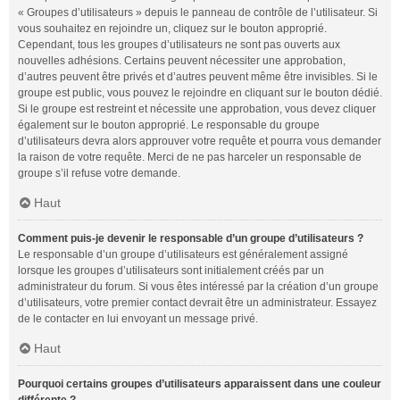
« Groupes d’utilisateurs » depuis le panneau de contrôle de l’utilisateur. Si
vous souhaitez en rejoindre un, cliquez sur le bouton approprié.
Cependant, tous les groupes d’utilisateurs ne sont pas ouverts aux
nouvelles adhésions. Certains peuvent nécessiter une approbation,
d’autres peuvent être privés et d’autres peuvent même être invisibles. Si le
groupe est public, vous pouvez le rejoindre en cliquant sur le bouton dédié.
Si le groupe est restreint et nécessite une approbation, vous devez cliquer
également sur le bouton approprié. Le responsable du groupe
d’utilisateurs devra alors approuver votre requête et pourra vous demander
la raison de votre requête. Merci de ne pas harceler un responsable de
groupe s’il refuse votre demande.
Haut
Comment puis-je devenir le responsable d’un groupe d’utilisateurs ?
Le responsable d’un groupe d’utilisateurs est généralement assigné
lorsque les groupes d’utilisateurs sont initialement créés par un
administrateur du forum. Si vous êtes intéressé par la création d’un groupe
d’utilisateurs, votre premier contact devrait être un administrateur. Essayez
de le contacter en lui envoyant un message privé.
Haut
Pourquoi certains groupes d’utilisateurs apparaissent dans une couleur