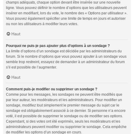
champs adéquats, chaque option devant être insérée sur une nouvelle
ligne. Vous pouvez définir le nombre d’options que les utilisateurs peuvent
insérer en modifiant, lors du vote, le nombre des « Options par utilisateur ».
Vous pouvez également spécifier une limite de temps en jours et autoriser
ou non les utilisateurs à modifier leurs votes.
Haut
Pourquoi ne puis-je pas ajouter plus d’options à un sondage ?
La limite d’options d’un sondage est décidée par les administrateurs du
forum. Si le nombre d’options que vous pouvez ajouter à un sondage vous
semble trop restreint, essayez de demander à un administrateur du forum
s’il est possible de l’augmenter.
Haut
Comment puis-je modifier ou supprimer un sondage ?
Comme pour les messages, les sondages ne peuvent être modifiés que
par leur auteur, les modérateurs et les administrateurs. Pour modifier un
sondage, modifiez tout simplement le premier message du sujet car le
sondage est obligatoirement associé à ce dernier. Si personne n’a encore
voté, il est possible de supprimer le sondage ou de modifier ses options.
Cependant, si des votes ont été exprimés, seuls les modérateurs et les
administrateurs peuvent modifier ou supprimer le sondage. Cela empêche
de modifier les options d’un sondage en cours.