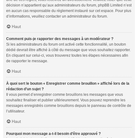
décision n’appartient qu’aux administrateurs du forum, phpBB Limited n’est
en aucun cas responsable du règlement instauré sur cet espace. Pour plus
d’informations, veuillez contacter un administrateur du forum.
Haut
Comment puis-je rapporter des messages à un modérateur ?
Si les administrateurs du forum ont activé cette fonctionnalité, un bouton
dédié devrait être affiché à côté du message que vous souhaitez rapporter.
En cliquant sur celui-ci, vous trouverez toutes les étapes nécessaires afin
de rapporter le message.
Haut
À quoi sert le bouton « Enregistrer comme brouillon » affiché lors de la
rédaction d’un sujet ?
Il vous permet d’enregistrer comme brouillons les messages que vous
souhaitez finaliser et publier ultérieurement. Vous pouvez reprendre les
messages enregistrés comme brouillons depuis le panneau de contrôle de
l’utilisateur.
Haut
Pourquoi mon message a-t-il besoin d’être approuvé ?