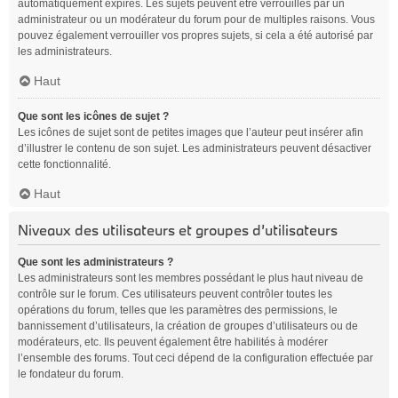
automatiquement expirés. Les sujets peuvent être verrouillés par un
administrateur ou un modérateur du forum pour de multiples raisons. Vous
pouvez également verrouiller vos propres sujets, si cela a été autorisé par
les administrateurs.
Haut
Que sont les icônes de sujet ?
Les icônes de sujet sont de petites images que l’auteur peut insérer afin
d’illustrer le contenu de son sujet. Les administrateurs peuvent désactiver
cette fonctionnalité.
Haut
Niveaux des utilisateurs et groupes d’utilisateurs
Que sont les administrateurs ?
Les administrateurs sont les membres possédant le plus haut niveau de
contrôle sur le forum. Ces utilisateurs peuvent contrôler toutes les
opérations du forum, telles que les paramètres des permissions, le
bannissement d’utilisateurs, la création de groupes d’utilisateurs ou de
modérateurs, etc. Ils peuvent également être habilités à modérer
l’ensemble des forums. Tout ceci dépend de la configuration effectuée par
le fondateur du forum.