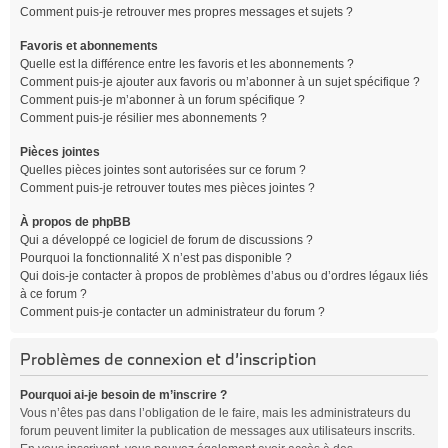
Comment puis-je retrouver mes propres messages et sujets ?
Favoris et abonnements
Quelle est la différence entre les favoris et les abonnements ?
Comment puis-je ajouter aux favoris ou m’abonner à un sujet spécifique ?
Comment puis-je m’abonner à un forum spécifique ?
Comment puis-je résilier mes abonnements ?
Pièces jointes
Quelles pièces jointes sont autorisées sur ce forum ?
Comment puis-je retrouver toutes mes pièces jointes ?
À propos de phpBB
Qui a développé ce logiciel de forum de discussions ?
Pourquoi la fonctionnalité X n’est pas disponible ?
Qui dois-je contacter à propos de problèmes d’abus ou d’ordres légaux liés
à ce forum ?
Comment puis-je contacter un administrateur du forum ?
Problèmes de connexion et d’inscription
Pourquoi ai-je besoin de m’inscrire ?
Vous n’êtes pas dans l’obligation de le faire, mais les administrateurs du
forum peuvent limiter la publication de messages aux utilisateurs inscrits.