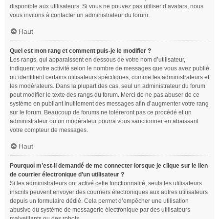
disponible aux utilisateurs. Si vous ne pouvez pas utiliser d’avatars, nous
vous invitons à contacter un administrateur du forum.
Haut
Quel est mon rang et comment puis-je le modifier ?
Les rangs, qui apparaissent en dessous de votre nom d’utilisateur,
indiquent votre activité selon le nombre de messages que vous avez publié
ou identifient certains utilisateurs spécifiques, comme les administrateurs et
les modérateurs. Dans la plupart des cas, seul un administrateur du forum
peut modifier le texte des rangs du forum. Merci de ne pas abuser de ce
système en publiant inutilement des messages afin d’augmenter votre rang
sur le forum. Beaucoup de forums ne toléreront pas ce procédé et un
administrateur ou un modérateur pourra vous sanctionner en abaissant
votre compteur de messages.
Haut
Pourquoi m’est-il demandé de me connecter lorsque je clique sur le lien
de courrier électronique d’un utilisateur ?
Si les administrateurs ont activé cette fonctionnalité, seuls les utilisateurs
inscrits peuvent envoyer des courriers électroniques aux autres utilisateurs
depuis un formulaire dédié. Cela permet d’empêcher une utilisation
abusive du système de messagerie électronique par des utilisateurs
malveillants ou des robots.