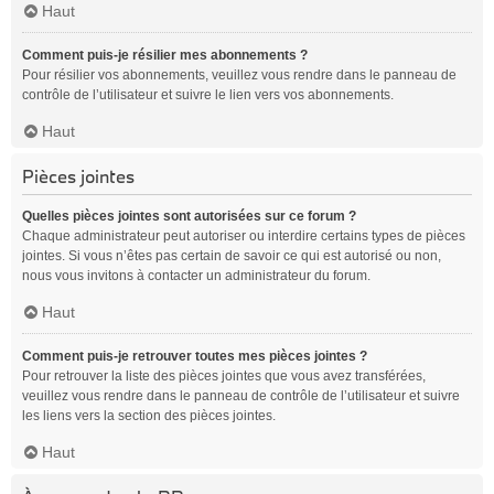
Haut
Comment puis-je résilier mes abonnements ?
Pour résilier vos abonnements, veuillez vous rendre dans le panneau de
contrôle de l’utilisateur et suivre le lien vers vos abonnements.
Haut
Pièces jointes
Quelles pièces jointes sont autorisées sur ce forum ?
Chaque administrateur peut autoriser ou interdire certains types de pièces
jointes. Si vous n’êtes pas certain de savoir ce qui est autorisé ou non,
nous vous invitons à contacter un administrateur du forum.
Haut
Comment puis-je retrouver toutes mes pièces jointes ?
Pour retrouver la liste des pièces jointes que vous avez transférées,
veuillez vous rendre dans le panneau de contrôle de l’utilisateur et suivre
les liens vers la section des pièces jointes.
Haut