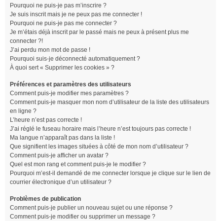
Pourquoi ne puis-je pas m’inscrire ?
Je suis inscrit mais je ne peux pas me connecter !
Pourquoi ne puis-je pas me connecter ?
Je m’étais déjà inscrit par le passé mais ne peux à présent plus me
connecter ?!
J’ai perdu mon mot de passe !
Pourquoi suis-je déconnecté automatiquement ?
À quoi sert « Supprimer les cookies » ?
Préférences et paramètres des utilisateurs
Comment puis-je modifier mes paramètres ?
Comment puis-je masquer mon nom d’utilisateur de la liste des utilisateurs
en ligne ?
L’heure n’est pas correcte !
J’ai réglé le fuseau horaire mais l’heure n’est toujours pas correcte !
Ma langue n’apparaît pas dans la liste !
Que signifient les images situées à côté de mon nom d’utilisateur ?
Comment puis-je afficher un avatar ?
Quel est mon rang et comment puis-je le modifier ?
Pourquoi m’est-il demandé de me connecter lorsque je clique sur le lien de
courrier électronique d’un utilisateur ?
Problèmes de publication
Comment puis-je publier un nouveau sujet ou une réponse ?
Comment puis-je modifier ou supprimer un message ?