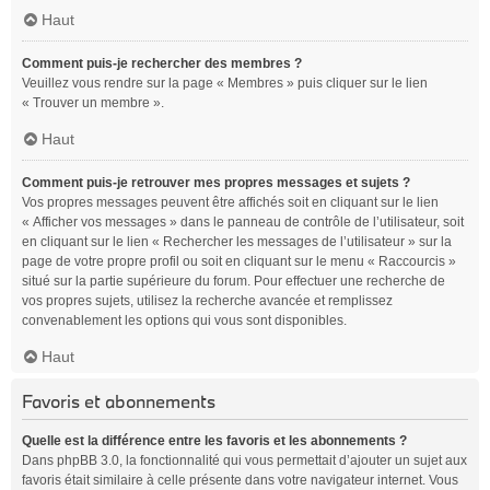
Haut
Comment puis-je rechercher des membres ?
Veuillez vous rendre sur la page « Membres » puis cliquer sur le lien
« Trouver un membre ».
Haut
Comment puis-je retrouver mes propres messages et sujets ?
Vos propres messages peuvent être affichés soit en cliquant sur le lien
« Afficher vos messages » dans le panneau de contrôle de l’utilisateur, soit
en cliquant sur le lien « Rechercher les messages de l’utilisateur » sur la
page de votre propre profil ou soit en cliquant sur le menu « Raccourcis »
situé sur la partie supérieure du forum. Pour effectuer une recherche de
vos propres sujets, utilisez la recherche avancée et remplissez
convenablement les options qui vous sont disponibles.
Haut
Favoris et abonnements
Quelle est la différence entre les favoris et les abonnements ?
Dans phpBB 3.0, la fonctionnalité qui vous permettait d’ajouter un sujet aux
favoris était similaire à celle présente dans votre navigateur internet. Vous