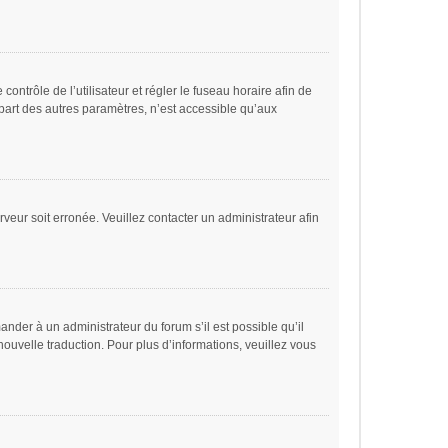
 contrôle de l’utilisateur et régler le fuseau horaire afin de
part des autres paramètres, n’est accessible qu’aux
rveur soit erronée. Veuillez contacter un administrateur afin
ander à un administrateur du forum s’il est possible qu’il
nouvelle traduction. Pour plus d’informations, veuillez vous