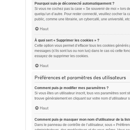
Pourquoi suis-je déconnecté automatiquement ?
Si vous ne cochez pas la case « Se souvenir de moi » lors de
quelqu’un d’autre. Pour rester connecté, veuillez cocher la
public, comme une librairie, un cybercafé, une université, etc.
Haut
À quoi sert « Supprimer les cookies » ?
Cette option vous permet d’effacer tous les cookies générés 
messages (s’ils sont lus ou non lus) dans le cas où cette fo
essayez de supprimer les cookies.
Haut
Préférences et paramètres des utilisateurs
Comment puis-je modifier mes paramètres ?
Si vous êtes un utilisateur inscrit, tous vos paramètres sont
trouve généralement en cliquant sur votre nom d’utilisateur 
Haut
Comment puis-je masquer mon nom d’utilisateur de la liste 
Dans le panneau de contrôle de l’utilisateur, sous « Préféren