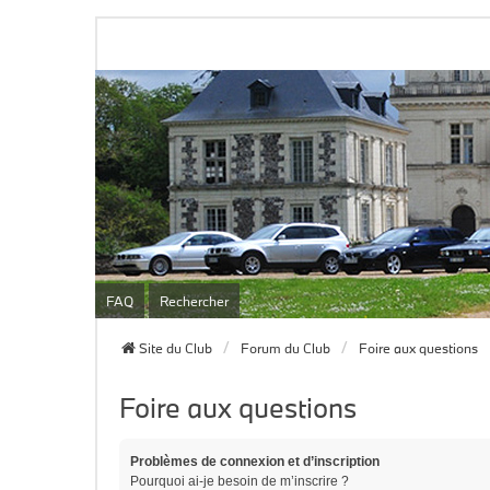
FAQ
Rechercher
Site du Club
Forum du Club
Foire aux questions
Foire aux questions
Problèmes de connexion et d’inscription
Pourquoi ai-je besoin de m’inscrire ?