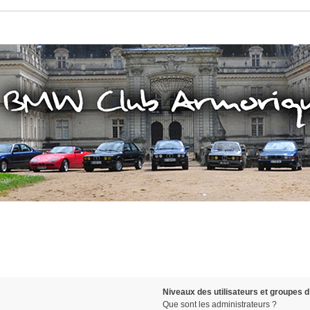
Niveaux des utilisateurs et groupes d’
Que sont les administrateurs ?