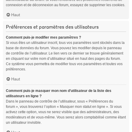
connexion et de déconnexion au forum, essayez de supprimer les cookies.
Haut
Préférences et paramètres des utilisateurs
Comment puis-je modifier mes paramètres ?
Si vous êtes un utilisateur inscrit, tous vos paramètres sont stockés dans la
base de données du forum. Vous pouvez les modifier depuis le panneau
de contrôle de l’utilisateur. Le lien vers ce dernier se trouve généralement
en cliquant sur votre nom d’utilisateur situé en haut des pages du forum.
Ce système vous permettra de modifier tous vos paramètres et toutes vos
préférences.
Haut
Comment puis-je masquer mon nom d’utilisateur de la liste des
utilisateurs en ligne ?
Dans le panneau de contrôle de l’utilisateur, sous « Préférences du
forum », vous trouverez l’option « Masquer mon statut en ligne ». Si vous
activez cette option, vous ne serez visible que des administrateurs, des
modérateurs et de vous-même. Vous serez alors comptabilisé comme étant
un utilisateur invisible.