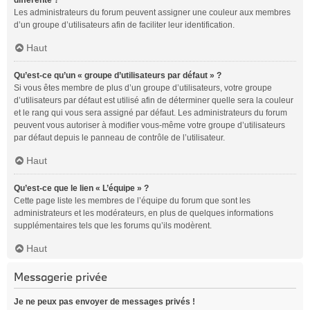
différente ?
Les administrateurs du forum peuvent assigner une couleur aux membres
d’un groupe d’utilisateurs afin de faciliter leur identification.
Haut
Qu’est-ce qu’un « groupe d’utilisateurs par défaut » ?
Si vous êtes membre de plus d’un groupe d’utilisateurs, votre groupe
d’utilisateurs par défaut est utilisé afin de déterminer quelle sera la couleur
et le rang qui vous sera assigné par défaut. Les administrateurs du forum
peuvent vous autoriser à modifier vous-même votre groupe d’utilisateurs
par défaut depuis le panneau de contrôle de l’utilisateur.
Haut
Qu’est-ce que le lien « L’équipe » ?
Cette page liste les membres de l’équipe du forum que sont les
administrateurs et les modérateurs, en plus de quelques informations
supplémentaires tels que les forums qu’ils modèrent.
Haut
Messagerie privée
Je ne peux pas envoyer de messages privés !