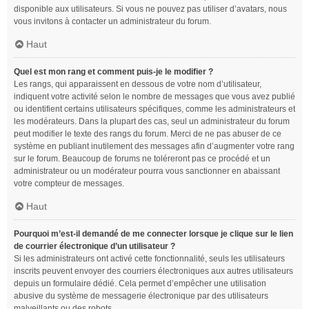
disponible aux utilisateurs. Si vous ne pouvez pas utiliser d’avatars, nous
vous invitons à contacter un administrateur du forum.
Haut
Quel est mon rang et comment puis-je le modifier ?
Les rangs, qui apparaissent en dessous de votre nom d’utilisateur,
indiquent votre activité selon le nombre de messages que vous avez publié
ou identifient certains utilisateurs spécifiques, comme les administrateurs et
les modérateurs. Dans la plupart des cas, seul un administrateur du forum
peut modifier le texte des rangs du forum. Merci de ne pas abuser de ce
système en publiant inutilement des messages afin d’augmenter votre rang
sur le forum. Beaucoup de forums ne toléreront pas ce procédé et un
administrateur ou un modérateur pourra vous sanctionner en abaissant
votre compteur de messages.
Haut
Pourquoi m’est-il demandé de me connecter lorsque je clique sur le lien
de courrier électronique d’un utilisateur ?
Si les administrateurs ont activé cette fonctionnalité, seuls les utilisateurs
inscrits peuvent envoyer des courriers électroniques aux autres utilisateurs
depuis un formulaire dédié. Cela permet d’empêcher une utilisation
abusive du système de messagerie électronique par des utilisateurs
malveillants ou des robots.