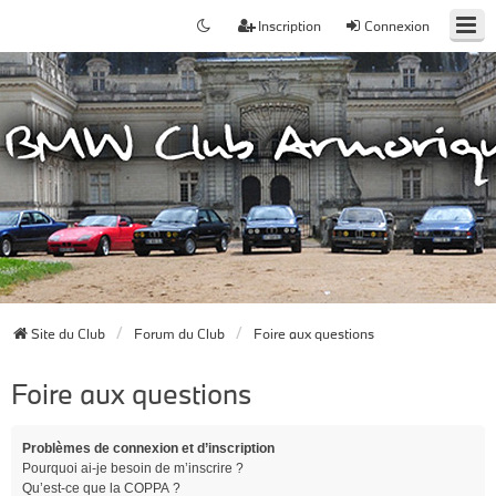
Inscription
Connexion
Site du Club
Forum du Club
Foire aux questions
Foire aux questions
Problèmes de connexion et d’inscription
Pourquoi ai-je besoin de m’inscrire ?
Qu’est-ce que la COPPA ?