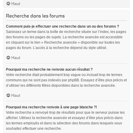
Haut
Recherche dans les forums
Comment puis-je effectuer une recherche dans un ou des forums ?
Saisissez un terme dans la boîte de recherche située sur l’index, les pages
des forums ou les pages de sujets. La recherche avancée est accessible
en cliquant sur le lien « Recherche avancée » disponible sur toutes les
pages du forum. L’accès à la recherche dépend du style utilisé.
Haut
Pourquoi ma recherche ne renvoie aucun résultat ?
Votre recherche était probablement trop vague ou incluait trop de termes
communs qui ne sont pas indexés par phpBB. Essayez d’être plus précis et
d’utiliser les différents filtres disponibles dans la recherche avancée.
Haut
Pourquoi ma recherche renvoie à une page blanche ?!
Votre recherche a renvoyé trop de résultats pour que le serveur puisse les
afficher. Utilisez la recherche avancée et essayez d’être plus précis dans
les termes employés et dans la sélection des forums dans lesquels vous
souhaitez effectuer une recherche.