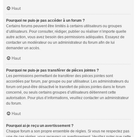
Haut
Pourquoi ne puis-je pas accéder à un forum ?
Certains forums peuvent être limités à certains utilisateurs ou groupes
d’utilisateurs. Pour consulter, rédiger, publier ou réaliser n’importe quelle
autre action, vous avez besoin des permissions adéquates. Essayez de
contacter un modérateur ou un administrateur du forum afin de lui
demander un accès.
Haut
Pourquoi ne puis-je pas transférer de pièces jointes ?
Les permissions permettant de transférer des pièces jointes sont
accordées par forum, par groupe ou par utilisateur. Les administrateurs du
forum ont peut-être désactivé le transfert de pièces jointes dans le forum
concerné, ou seuls certains groupes d’utilisateurs détiennent cette
autorisation. Pour plus d’informations, veuillez contacter un administrateur
du forum.
Haut
Pourquoi ai-je reçu un avertissement ?
Chaque forum a son propre ensemble de règles. Si vous ne respectez pas
une de ces règles, vous recevrez un avertissement. Veuillez noter que cette