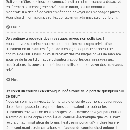
Soit vous n’êtes pas inscrit et connecté, soit un administrateur a désactivé
entièrement la messagerie privée sur le forum, soit un administrateur ou un
modérateur a décidé de vous empêcher d’envoyer des messages privés.
Pour plus d’informations, veuillez contacter un administrateur du forum.
Haut
Je continue à recevoir des messages privés non sollicités !
Vous pouvez supprimer automatiquement les messages privés d’un
utilisateur en utilisant les règles de messages depuis le panneau de
contrôle de l’utilisateur. Si vous recevez des messages privés de manière
abusive de la part d’un autre utilisateur, rapportez ces messages aux
modérateurs. Ils peuvent empêcher un utilisateur d’envoyer des messages
privés.
Haut
J’ai reçu un courrier électronique indésirable de la part de quelqu’un sur
ce forum !
Nous en sommes navrés. Le formulaire d’envoi de courriers électroniques
de ce forum possède des protections qui essaient de repérer les
utilisateurs envoyant de tels messages. Vous devriez envoyer par courrier
électronique une copie complète du courrier électronique que vous avez
reçu à un administrateur du forum. Il est très important d’y inclure les en-
têtes contenant des informations sur l’auteur du courrier électronique. Il