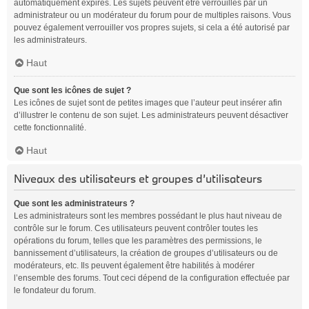
automatiquement expirés. Les sujets peuvent être verrouillés par un
administrateur ou un modérateur du forum pour de multiples raisons. Vous
pouvez également verrouiller vos propres sujets, si cela a été autorisé par
les administrateurs.
Haut
Que sont les icônes de sujet ?
Les icônes de sujet sont de petites images que l’auteur peut insérer afin
d’illustrer le contenu de son sujet. Les administrateurs peuvent désactiver
cette fonctionnalité.
Haut
Niveaux des utilisateurs et groupes d’utilisateurs
Que sont les administrateurs ?
Les administrateurs sont les membres possédant le plus haut niveau de
contrôle sur le forum. Ces utilisateurs peuvent contrôler toutes les
opérations du forum, telles que les paramètres des permissions, le
bannissement d’utilisateurs, la création de groupes d’utilisateurs ou de
modérateurs, etc. Ils peuvent également être habilités à modérer
l’ensemble des forums. Tout ceci dépend de la configuration effectuée par
le fondateur du forum.