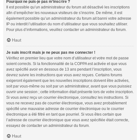
Pourquoi ne puis-je pas m’inscrire ?
Il est possible qu’un administrateur du forum ait désactivé les inscriptions
afin d’empêcher les nouveaux visiteurs de s’inscrire. De même, il est
également possible qu’un administrateur du forum ait banni votre adresse
IP ou interdit l’utilisation du nom d’utilisateur que vous souhaitez utiliser.
Pour plus d’informations, veuillez contacter un administrateur du forum.
Haut
Je suis inscrit mais je ne peux pas me connecter !
Vérifiez en premier lieu que votre nom d’utilisateur et votre mot de passe
soient corrects. Si la fonctionnalité de la COPPA est activée et que vous
avez spécifié avoir en dessous de 13 ans pendant l’inscription, vous
devrez suivre les instructions que vous avez reçues. Certains forums
exigeront également que les nouvelles inscriptions doivent être activées,
soit par vous-même ou soit par un administrateur, avant que vous puissiez
ouvrir une session ; cette information était présente lors de votre inscription.
Si vous aviez reçu un courrier électronique, consultez les instructions. Si
vous ne recevez pas de courrier électronique, vous avez probablement
spécifié une mauvaise adresse de courrier électronique ou le courrier
électronique a été filtré en tant que pourriel. Si vous êtes certain que
l’adresse de courrier électronique que vous avez spécifiée était correcte,
essayez de contacter un administrateur du forum.
Haut