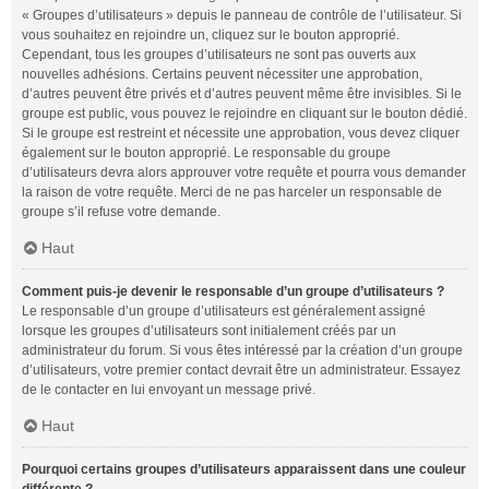
« Groupes d’utilisateurs » depuis le panneau de contrôle de l’utilisateur. Si
vous souhaitez en rejoindre un, cliquez sur le bouton approprié.
Cependant, tous les groupes d’utilisateurs ne sont pas ouverts aux
nouvelles adhésions. Certains peuvent nécessiter une approbation,
d’autres peuvent être privés et d’autres peuvent même être invisibles. Si le
groupe est public, vous pouvez le rejoindre en cliquant sur le bouton dédié.
Si le groupe est restreint et nécessite une approbation, vous devez cliquer
également sur le bouton approprié. Le responsable du groupe
d’utilisateurs devra alors approuver votre requête et pourra vous demander
la raison de votre requête. Merci de ne pas harceler un responsable de
groupe s’il refuse votre demande.
Haut
Comment puis-je devenir le responsable d’un groupe d’utilisateurs ?
Le responsable d’un groupe d’utilisateurs est généralement assigné
lorsque les groupes d’utilisateurs sont initialement créés par un
administrateur du forum. Si vous êtes intéressé par la création d’un groupe
d’utilisateurs, votre premier contact devrait être un administrateur. Essayez
de le contacter en lui envoyant un message privé.
Haut
Pourquoi certains groupes d’utilisateurs apparaissent dans une couleur