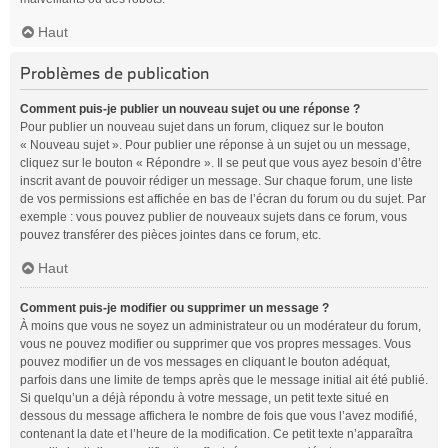
Haut
Problèmes de publication
Comment puis-je publier un nouveau sujet ou une réponse ?
Pour publier un nouveau sujet dans un forum, cliquez sur le bouton
« Nouveau sujet ». Pour publier une réponse à un sujet ou un message,
cliquez sur le bouton « Répondre ». Il se peut que vous ayez besoin d’être
inscrit avant de pouvoir rédiger un message. Sur chaque forum, une liste
de vos permissions est affichée en bas de l’écran du forum ou du sujet. Par
exemple : vous pouvez publier de nouveaux sujets dans ce forum, vous
pouvez transférer des pièces jointes dans ce forum, etc.
Haut
Comment puis-je modifier ou supprimer un message ?
À moins que vous ne soyez un administrateur ou un modérateur du forum,
vous ne pouvez modifier ou supprimer que vos propres messages. Vous
pouvez modifier un de vos messages en cliquant le bouton adéquat,
parfois dans une limite de temps après que le message initial ait été publié.
Si quelqu’un a déjà répondu à votre message, un petit texte situé en
dessous du message affichera le nombre de fois que vous l’avez modifié,
contenant la date et l’heure de la modification. Ce petit texte n’apparaîtra