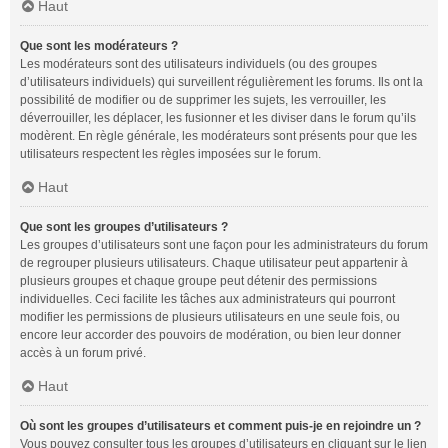
Haut
Que sont les modérateurs ?
Les modérateurs sont des utilisateurs individuels (ou des groupes
d’utilisateurs individuels) qui surveillent régulièrement les forums. Ils ont la
possibilité de modifier ou de supprimer les sujets, les verrouiller, les
déverrouiller, les déplacer, les fusionner et les diviser dans le forum qu’ils
modèrent. En règle générale, les modérateurs sont présents pour que les
utilisateurs respectent les règles imposées sur le forum.
Haut
Que sont les groupes d’utilisateurs ?
Les groupes d’utilisateurs sont une façon pour les administrateurs du forum
de regrouper plusieurs utilisateurs. Chaque utilisateur peut appartenir à
plusieurs groupes et chaque groupe peut détenir des permissions
individuelles. Ceci facilite les tâches aux administrateurs qui pourront
modifier les permissions de plusieurs utilisateurs en une seule fois, ou
encore leur accorder des pouvoirs de modération, ou bien leur donner
accès à un forum privé.
Haut
Où sont les groupes d’utilisateurs et comment puis-je en rejoindre un ?
Vous pouvez consulter tous les groupes d’utilisateurs en cliquant sur le lien