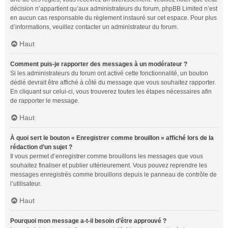
décision n’appartient qu’aux administrateurs du forum, phpBB Limited n’est
en aucun cas responsable du règlement instauré sur cet espace. Pour plus
d’informations, veuillez contacter un administrateur du forum.
Haut
Comment puis-je rapporter des messages à un modérateur ?
Si les administrateurs du forum ont activé cette fonctionnalité, un bouton
dédié devrait être affiché à côté du message que vous souhaitez rapporter.
En cliquant sur celui-ci, vous trouverez toutes les étapes nécessaires afin
de rapporter le message.
Haut
À quoi sert le bouton « Enregistrer comme brouillon » affiché lors de la
rédaction d’un sujet ?
Il vous permet d’enregistrer comme brouillons les messages que vous
souhaitez finaliser et publier ultérieurement. Vous pouvez reprendre les
messages enregistrés comme brouillons depuis le panneau de contrôle de
l’utilisateur.
Haut
Pourquoi mon message a-t-il besoin d’être approuvé ?