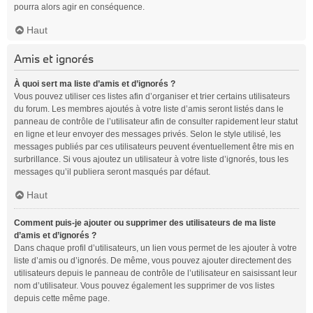
pourra alors agir en conséquence.
Haut
Amis et ignorés
À quoi sert ma liste d’amis et d’ignorés ?
Vous pouvez utiliser ces listes afin d’organiser et trier certains utilisateurs
du forum. Les membres ajoutés à votre liste d’amis seront listés dans le
panneau de contrôle de l’utilisateur afin de consulter rapidement leur statut
en ligne et leur envoyer des messages privés. Selon le style utilisé, les
messages publiés par ces utilisateurs peuvent éventuellement être mis en
surbrillance. Si vous ajoutez un utilisateur à votre liste d’ignorés, tous les
messages qu’il publiera seront masqués par défaut.
Haut
Comment puis-je ajouter ou supprimer des utilisateurs de ma liste
d’amis et d’ignorés ?
Dans chaque profil d’utilisateurs, un lien vous permet de les ajouter à votre
liste d’amis ou d’ignorés. De même, vous pouvez ajouter directement des
utilisateurs depuis le panneau de contrôle de l’utilisateur en saisissant leur
nom d’utilisateur. Vous pouvez également les supprimer de vos listes
depuis cette même page.