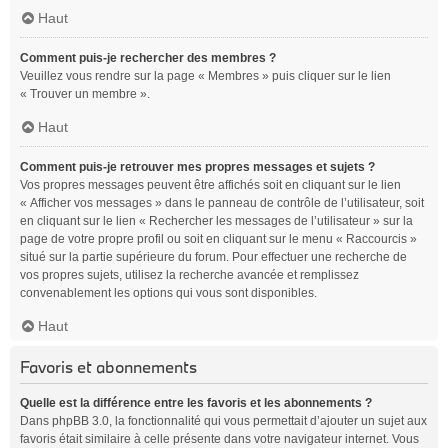
Haut
Comment puis-je rechercher des membres ?
Veuillez vous rendre sur la page « Membres » puis cliquer sur le lien
« Trouver un membre ».
Haut
Comment puis-je retrouver mes propres messages et sujets ?
Vos propres messages peuvent être affichés soit en cliquant sur le lien
« Afficher vos messages » dans le panneau de contrôle de l’utilisateur, soit
en cliquant sur le lien « Rechercher les messages de l’utilisateur » sur la
page de votre propre profil ou soit en cliquant sur le menu « Raccourcis »
situé sur la partie supérieure du forum. Pour effectuer une recherche de
vos propres sujets, utilisez la recherche avancée et remplissez
convenablement les options qui vous sont disponibles.
Haut
Favoris et abonnements
Quelle est la différence entre les favoris et les abonnements ?
Dans phpBB 3.0, la fonctionnalité qui vous permettait d’ajouter un sujet aux
favoris était similaire à celle présente dans votre navigateur internet. Vous