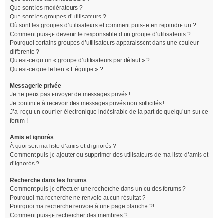
Que sont les modérateurs ?
Que sont les groupes d’utilisateurs ?
Où sont les groupes d’utilisateurs et comment puis-je en rejoindre un ?
Comment puis-je devenir le responsable d’un groupe d’utilisateurs ?
Pourquoi certains groupes d’utilisateurs apparaissent dans une couleur
différente ?
Qu’est-ce qu’un « groupe d’utilisateurs par défaut » ?
Qu’est-ce que le lien « L’équipe » ?
Messagerie privée
Je ne peux pas envoyer de messages privés !
Je continue à recevoir des messages privés non sollicités !
J’ai reçu un courrier électronique indésirable de la part de quelqu’un sur ce
forum !
Amis et ignorés
À quoi sert ma liste d’amis et d’ignorés ?
Comment puis-je ajouter ou supprimer des utilisateurs de ma liste d’amis et
d’ignorés ?
Recherche dans les forums
Comment puis-je effectuer une recherche dans un ou des forums ?
Pourquoi ma recherche ne renvoie aucun résultat ?
Pourquoi ma recherche renvoie à une page blanche ?!
Comment puis-je rechercher des membres ?