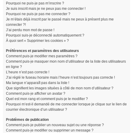
Pourquoi ne puis-je pas m’inscrire ?
Je suis inscrit mais je ne peux pas me connecter !
Pourquoi ne puis-je pas me connecter ?
Je m’étais déjà inscrit par le passé mais ne peux à présent plus me
connecter ?!
J’ai perdu mon mot de passe !
Pourquoi suis-je déconnecté automatiquement ?
À quoi sert « Supprimer les cookies » ?
Préférences et paramètres des utilisateurs
Comment puis-je modifier mes paramètres ?
Comment puis-je masquer mon nom d’utilisateur de la liste des utilisateurs
en ligne ?
L’heure n’est pas correcte !
J’ai réglé le fuseau horaire mais l’heure n’est toujours pas correcte !
Ma langue n’apparaît pas dans la liste !
Que signifient les images situées à côté de mon nom d’utilisateur ?
Comment puis-je afficher un avatar ?
Quel est mon rang et comment puis-je le modifier ?
Pourquoi m’est-il demandé de me connecter lorsque je clique sur le lien de
courrier électronique d’un utilisateur ?
Problèmes de publication
Comment puis-je publier un nouveau sujet ou une réponse ?
Comment puis-je modifier ou supprimer un message ?