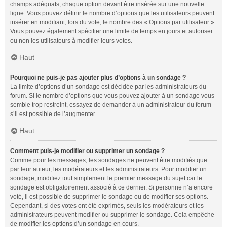
champs adéquats, chaque option devant être insérée sur une nouvelle
ligne. Vous pouvez définir le nombre d’options que les utilisateurs peuvent
insérer en modifiant, lors du vote, le nombre des « Options par utilisateur ».
Vous pouvez également spécifier une limite de temps en jours et autoriser
ou non les utilisateurs à modifier leurs votes.
Haut
Pourquoi ne puis-je pas ajouter plus d’options à un sondage ?
La limite d’options d’un sondage est décidée par les administrateurs du
forum. Si le nombre d’options que vous pouvez ajouter à un sondage vous
semble trop restreint, essayez de demander à un administrateur du forum
s’il est possible de l’augmenter.
Haut
Comment puis-je modifier ou supprimer un sondage ?
Comme pour les messages, les sondages ne peuvent être modifiés que
par leur auteur, les modérateurs et les administrateurs. Pour modifier un
sondage, modifiez tout simplement le premier message du sujet car le
sondage est obligatoirement associé à ce dernier. Si personne n’a encore
voté, il est possible de supprimer le sondage ou de modifier ses options.
Cependant, si des votes ont été exprimés, seuls les modérateurs et les
administrateurs peuvent modifier ou supprimer le sondage. Cela empêche
de modifier les options d’un sondage en cours.