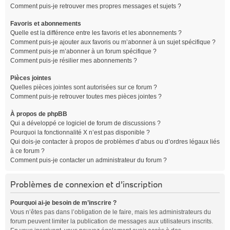
Comment puis-je retrouver mes propres messages et sujets ?
Favoris et abonnements
Quelle est la différence entre les favoris et les abonnements ?
Comment puis-je ajouter aux favoris ou m’abonner à un sujet spécifique ?
Comment puis-je m’abonner à un forum spécifique ?
Comment puis-je résilier mes abonnements ?
Pièces jointes
Quelles pièces jointes sont autorisées sur ce forum ?
Comment puis-je retrouver toutes mes pièces jointes ?
À propos de phpBB
Qui a développé ce logiciel de forum de discussions ?
Pourquoi la fonctionnalité X n’est pas disponible ?
Qui dois-je contacter à propos de problèmes d’abus ou d’ordres légaux liés
à ce forum ?
Comment puis-je contacter un administrateur du forum ?
Problèmes de connexion et d’inscription
Pourquoi ai-je besoin de m’inscrire ?
Vous n’êtes pas dans l’obligation de le faire, mais les administrateurs du
forum peuvent limiter la publication de messages aux utilisateurs inscrits.