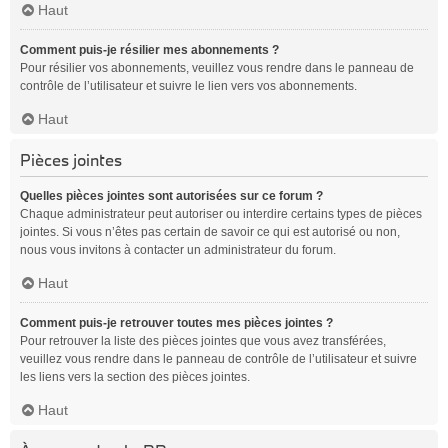
Haut
Comment puis-je résilier mes abonnements ?
Pour résilier vos abonnements, veuillez vous rendre dans le panneau de
contrôle de l’utilisateur et suivre le lien vers vos abonnements.
Haut
Pièces jointes
Quelles pièces jointes sont autorisées sur ce forum ?
Chaque administrateur peut autoriser ou interdire certains types de pièces
jointes. Si vous n’êtes pas certain de savoir ce qui est autorisé ou non,
nous vous invitons à contacter un administrateur du forum.
Haut
Comment puis-je retrouver toutes mes pièces jointes ?
Pour retrouver la liste des pièces jointes que vous avez transférées,
veuillez vous rendre dans le panneau de contrôle de l’utilisateur et suivre
les liens vers la section des pièces jointes.
Haut