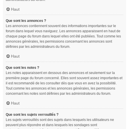
Haut
Que sont les annonces ?
Les annonces contiennent souvent des informations importantes sur le
forum dans lequel vous naviguez. Les annonces apparaissent en haut de
chaque page du forum dans lequel elles ont été publiées. Tout comme les
annonces générales, les permissions concernant les annonces sont
définies par les administrateurs du forum.
Haut
Que sont les notes ?
Les notes apparaissent en dessous des annonces et seulement sur la
première page du forum concerné. Elles sont souvent assez importantes et
il est recommandé de les consulter dès que vous en avez la possibilité.
Tout comme les annonces et les annonces générales, les permissions
concernant les notes sont définies par les administrateurs du forum.
Haut
Que sont les sujets verrouillés ?
Les sujets verrouillés sont des sujets dans lesquels les utilisateurs ne
peuvent plus répondre et dans lesquels les sondages sont