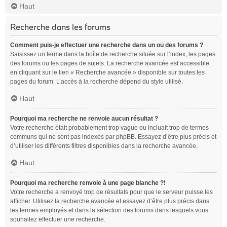
Haut
Recherche dans les forums
Comment puis-je effectuer une recherche dans un ou des forums ?
Saisissez un terme dans la boîte de recherche située sur l’index, les pages
des forums ou les pages de sujets. La recherche avancée est accessible
en cliquant sur le lien « Recherche avancée » disponible sur toutes les
pages du forum. L’accès à la recherche dépend du style utilisé.
Haut
Pourquoi ma recherche ne renvoie aucun résultat ?
Votre recherche était probablement trop vague ou incluait trop de termes
communs qui ne sont pas indexés par phpBB. Essayez d’être plus précis et
d’utiliser les différents filtres disponibles dans la recherche avancée.
Haut
Pourquoi ma recherche renvoie à une page blanche ?!
Votre recherche a renvoyé trop de résultats pour que le serveur puisse les
afficher. Utilisez la recherche avancée et essayez d’être plus précis dans
les termes employés et dans la sélection des forums dans lesquels vous
souhaitez effectuer une recherche.