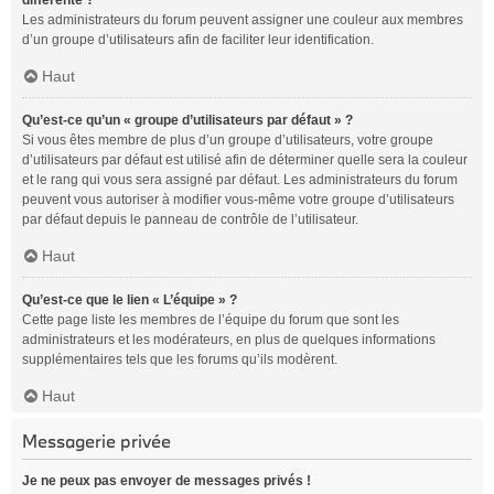
différente ?
Les administrateurs du forum peuvent assigner une couleur aux membres
d’un groupe d’utilisateurs afin de faciliter leur identification.
Haut
Qu’est-ce qu’un « groupe d’utilisateurs par défaut » ?
Si vous êtes membre de plus d’un groupe d’utilisateurs, votre groupe
d’utilisateurs par défaut est utilisé afin de déterminer quelle sera la couleur
et le rang qui vous sera assigné par défaut. Les administrateurs du forum
peuvent vous autoriser à modifier vous-même votre groupe d’utilisateurs
par défaut depuis le panneau de contrôle de l’utilisateur.
Haut
Qu’est-ce que le lien « L’équipe » ?
Cette page liste les membres de l’équipe du forum que sont les
administrateurs et les modérateurs, en plus de quelques informations
supplémentaires tels que les forums qu’ils modèrent.
Haut
Messagerie privée
Je ne peux pas envoyer de messages privés !