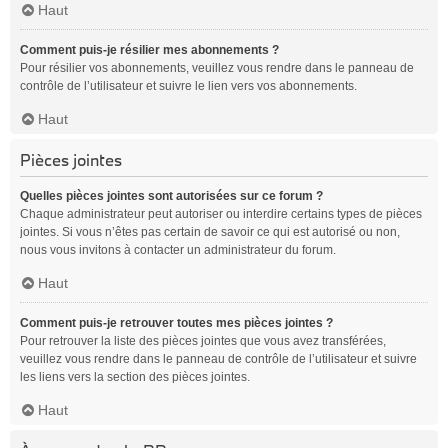
Haut
Comment puis-je résilier mes abonnements ?
Pour résilier vos abonnements, veuillez vous rendre dans le panneau de
contrôle de l’utilisateur et suivre le lien vers vos abonnements.
Haut
Pièces jointes
Quelles pièces jointes sont autorisées sur ce forum ?
Chaque administrateur peut autoriser ou interdire certains types de pièces
jointes. Si vous n’êtes pas certain de savoir ce qui est autorisé ou non,
nous vous invitons à contacter un administrateur du forum.
Haut
Comment puis-je retrouver toutes mes pièces jointes ?
Pour retrouver la liste des pièces jointes que vous avez transférées,
veuillez vous rendre dans le panneau de contrôle de l’utilisateur et suivre
les liens vers la section des pièces jointes.
Haut