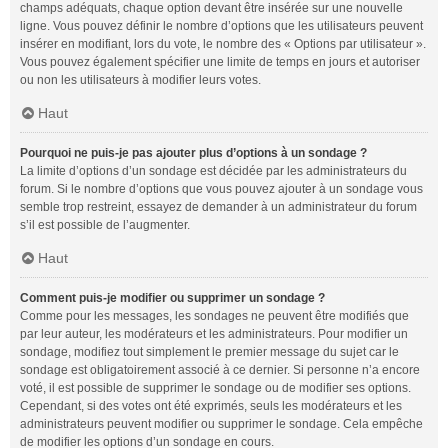
champs adéquats, chaque option devant être insérée sur une nouvelle
ligne. Vous pouvez définir le nombre d’options que les utilisateurs peuvent
insérer en modifiant, lors du vote, le nombre des « Options par utilisateur ».
Vous pouvez également spécifier une limite de temps en jours et autoriser
ou non les utilisateurs à modifier leurs votes.
Haut
Pourquoi ne puis-je pas ajouter plus d’options à un sondage ?
La limite d’options d’un sondage est décidée par les administrateurs du
forum. Si le nombre d’options que vous pouvez ajouter à un sondage vous
semble trop restreint, essayez de demander à un administrateur du forum
s’il est possible de l’augmenter.
Haut
Comment puis-je modifier ou supprimer un sondage ?
Comme pour les messages, les sondages ne peuvent être modifiés que
par leur auteur, les modérateurs et les administrateurs. Pour modifier un
sondage, modifiez tout simplement le premier message du sujet car le
sondage est obligatoirement associé à ce dernier. Si personne n’a encore
voté, il est possible de supprimer le sondage ou de modifier ses options.
Cependant, si des votes ont été exprimés, seuls les modérateurs et les
administrateurs peuvent modifier ou supprimer le sondage. Cela empêche
de modifier les options d’un sondage en cours.