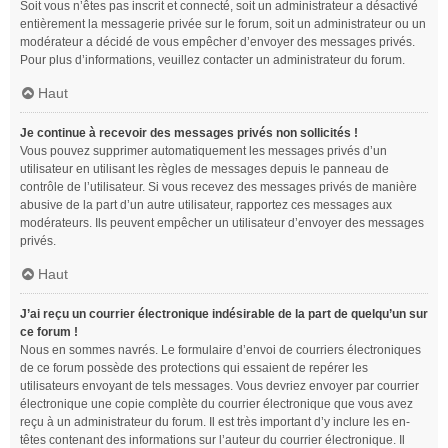
Soit vous n’êtes pas inscrit et connecté, soit un administrateur a désactivé
entièrement la messagerie privée sur le forum, soit un administrateur ou un
modérateur a décidé de vous empêcher d’envoyer des messages privés.
Pour plus d’informations, veuillez contacter un administrateur du forum.
Haut
Je continue à recevoir des messages privés non sollicités !
Vous pouvez supprimer automatiquement les messages privés d’un
utilisateur en utilisant les règles de messages depuis le panneau de
contrôle de l’utilisateur. Si vous recevez des messages privés de manière
abusive de la part d’un autre utilisateur, rapportez ces messages aux
modérateurs. Ils peuvent empêcher un utilisateur d’envoyer des messages
privés.
Haut
J’ai reçu un courrier électronique indésirable de la part de quelqu’un sur
ce forum !
Nous en sommes navrés. Le formulaire d’envoi de courriers électroniques
de ce forum possède des protections qui essaient de repérer les
utilisateurs envoyant de tels messages. Vous devriez envoyer par courrier
électronique une copie complète du courrier électronique que vous avez
reçu à un administrateur du forum. Il est très important d’y inclure les en-
têtes contenant des informations sur l’auteur du courrier électronique. Il