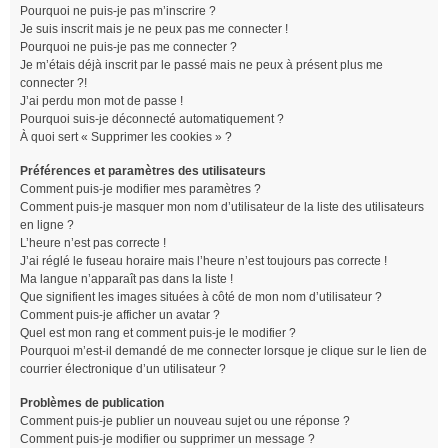
Pourquoi ne puis-je pas m’inscrire ?
Je suis inscrit mais je ne peux pas me connecter !
Pourquoi ne puis-je pas me connecter ?
Je m’étais déjà inscrit par le passé mais ne peux à présent plus me
connecter ?!
J’ai perdu mon mot de passe !
Pourquoi suis-je déconnecté automatiquement ?
À quoi sert « Supprimer les cookies » ?
Préférences et paramètres des utilisateurs
Comment puis-je modifier mes paramètres ?
Comment puis-je masquer mon nom d’utilisateur de la liste des utilisateurs
en ligne ?
L’heure n’est pas correcte !
J’ai réglé le fuseau horaire mais l’heure n’est toujours pas correcte !
Ma langue n’apparaît pas dans la liste !
Que signifient les images situées à côté de mon nom d’utilisateur ?
Comment puis-je afficher un avatar ?
Quel est mon rang et comment puis-je le modifier ?
Pourquoi m’est-il demandé de me connecter lorsque je clique sur le lien de
courrier électronique d’un utilisateur ?
Problèmes de publication
Comment puis-je publier un nouveau sujet ou une réponse ?
Comment puis-je modifier ou supprimer un message ?