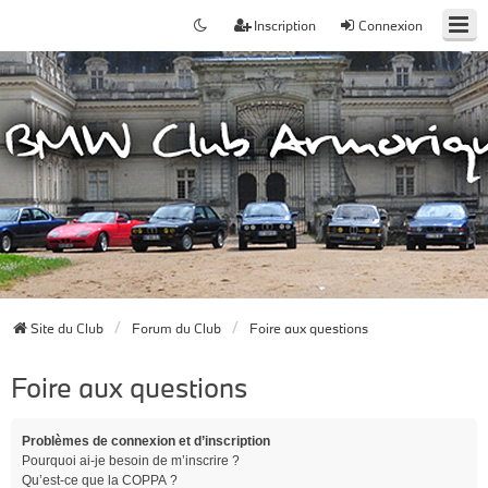
Inscription
Connexion
Site du Club
Forum du Club
Foire aux questions
Foire aux questions
Problèmes de connexion et d’inscription
Pourquoi ai-je besoin de m’inscrire ?
Qu’est-ce que la COPPA ?