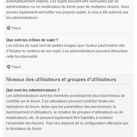
automatiquement expirés. Les sujets peuvent être verrouillés par un
administrateur ou un modérateur du forum pour de multiples raisons. Vous
pouvez également verrouiller vos propres sujets, si cela a été autorisé par
les administrateurs.
Haut
Que sont les icônes de sujet ?
Les icônes de sujet sont de petites images que l’auteur peut insérer afin
d’illustrer le contenu de son sujet. Les administrateurs peuvent désactiver
cette fonctionnalité.
Haut
Niveaux des utilisateurs et groupes d’utilisateurs
Que sont les administrateurs ?
Les administrateurs sont les membres possédant le plus haut niveau de
contrôle sur le forum. Ces utilisateurs peuvent contrôler toutes les
opérations du forum, telles que les paramètres des permissions, le
bannissement d’utilisateurs, la création de groupes d’utilisateurs ou de
modérateurs, etc. Ils peuvent également être habilités à modérer
l’ensemble des forums. Tout ceci dépend de la configuration effectuée par
le fondateur du forum.