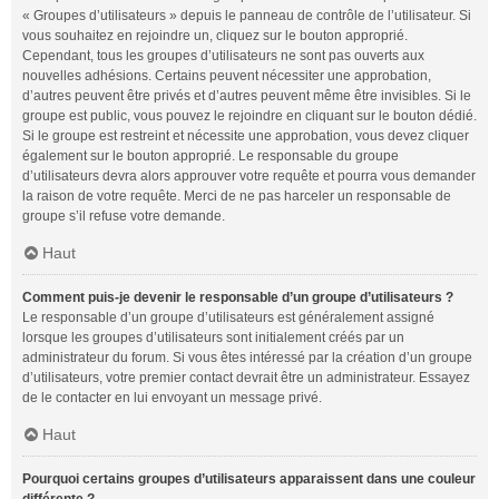
« Groupes d’utilisateurs » depuis le panneau de contrôle de l’utilisateur. Si
vous souhaitez en rejoindre un, cliquez sur le bouton approprié.
Cependant, tous les groupes d’utilisateurs ne sont pas ouverts aux
nouvelles adhésions. Certains peuvent nécessiter une approbation,
d’autres peuvent être privés et d’autres peuvent même être invisibles. Si le
groupe est public, vous pouvez le rejoindre en cliquant sur le bouton dédié.
Si le groupe est restreint et nécessite une approbation, vous devez cliquer
également sur le bouton approprié. Le responsable du groupe
d’utilisateurs devra alors approuver votre requête et pourra vous demander
la raison de votre requête. Merci de ne pas harceler un responsable de
groupe s’il refuse votre demande.
Haut
Comment puis-je devenir le responsable d’un groupe d’utilisateurs ?
Le responsable d’un groupe d’utilisateurs est généralement assigné
lorsque les groupes d’utilisateurs sont initialement créés par un
administrateur du forum. Si vous êtes intéressé par la création d’un groupe
d’utilisateurs, votre premier contact devrait être un administrateur. Essayez
de le contacter en lui envoyant un message privé.
Haut
Pourquoi certains groupes d’utilisateurs apparaissent dans une couleur