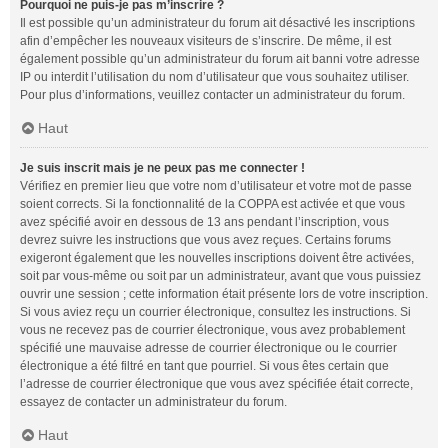
Pourquoi ne puis-je pas m’inscrire ?
Il est possible qu’un administrateur du forum ait désactivé les inscriptions
afin d’empêcher les nouveaux visiteurs de s’inscrire. De même, il est
également possible qu’un administrateur du forum ait banni votre adresse
IP ou interdit l’utilisation du nom d’utilisateur que vous souhaitez utiliser.
Pour plus d’informations, veuillez contacter un administrateur du forum.
Haut
Je suis inscrit mais je ne peux pas me connecter !
Vérifiez en premier lieu que votre nom d’utilisateur et votre mot de passe
soient corrects. Si la fonctionnalité de la COPPA est activée et que vous
avez spécifié avoir en dessous de 13 ans pendant l’inscription, vous
devrez suivre les instructions que vous avez reçues. Certains forums
exigeront également que les nouvelles inscriptions doivent être activées,
soit par vous-même ou soit par un administrateur, avant que vous puissiez
ouvrir une session ; cette information était présente lors de votre inscription.
Si vous aviez reçu un courrier électronique, consultez les instructions. Si
vous ne recevez pas de courrier électronique, vous avez probablement
spécifié une mauvaise adresse de courrier électronique ou le courrier
électronique a été filtré en tant que pourriel. Si vous êtes certain que
l’adresse de courrier électronique que vous avez spécifiée était correcte,
essayez de contacter un administrateur du forum.
Haut