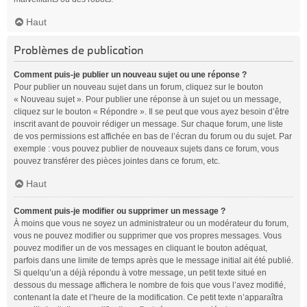
Haut
Problèmes de publication
Comment puis-je publier un nouveau sujet ou une réponse ?
Pour publier un nouveau sujet dans un forum, cliquez sur le bouton
« Nouveau sujet ». Pour publier une réponse à un sujet ou un message,
cliquez sur le bouton « Répondre ». Il se peut que vous ayez besoin d’être
inscrit avant de pouvoir rédiger un message. Sur chaque forum, une liste
de vos permissions est affichée en bas de l’écran du forum ou du sujet. Par
exemple : vous pouvez publier de nouveaux sujets dans ce forum, vous
pouvez transférer des pièces jointes dans ce forum, etc.
Haut
Comment puis-je modifier ou supprimer un message ?
À moins que vous ne soyez un administrateur ou un modérateur du forum,
vous ne pouvez modifier ou supprimer que vos propres messages. Vous
pouvez modifier un de vos messages en cliquant le bouton adéquat,
parfois dans une limite de temps après que le message initial ait été publié.
Si quelqu’un a déjà répondu à votre message, un petit texte situé en
dessous du message affichera le nombre de fois que vous l’avez modifié,
contenant la date et l’heure de la modification. Ce petit texte n’apparaîtra