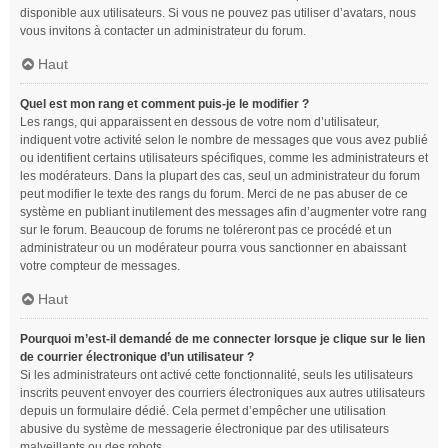
disponible aux utilisateurs. Si vous ne pouvez pas utiliser d’avatars, nous
vous invitons à contacter un administrateur du forum.
Haut
Quel est mon rang et comment puis-je le modifier ?
Les rangs, qui apparaissent en dessous de votre nom d’utilisateur,
indiquent votre activité selon le nombre de messages que vous avez publié
ou identifient certains utilisateurs spécifiques, comme les administrateurs et
les modérateurs. Dans la plupart des cas, seul un administrateur du forum
peut modifier le texte des rangs du forum. Merci de ne pas abuser de ce
système en publiant inutilement des messages afin d’augmenter votre rang
sur le forum. Beaucoup de forums ne toléreront pas ce procédé et un
administrateur ou un modérateur pourra vous sanctionner en abaissant
votre compteur de messages.
Haut
Pourquoi m’est-il demandé de me connecter lorsque je clique sur le lien
de courrier électronique d’un utilisateur ?
Si les administrateurs ont activé cette fonctionnalité, seuls les utilisateurs
inscrits peuvent envoyer des courriers électroniques aux autres utilisateurs
depuis un formulaire dédié. Cela permet d’empêcher une utilisation
abusive du système de messagerie électronique par des utilisateurs
malveillants ou des robots.