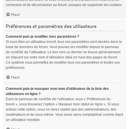
connexion et de déconnexion au forum, essayez de supprimer les cookies.
Haut
Préférences et paramètres des utilisateurs
Comment puis-je modifier mes paramètres ?
Si vous êtes un utilisateur inscrit, tous vos paramètres sont stockés dans la
base de données du forum. Vous pouvez les modifier depuis le panneau
de contrôle de l’utilisateur. Le lien vers ce dernier se trouve généralement
en cliquant sur votre nom d’utilisateur situé en haut des pages du forum.
Ce système vous permettra de modifier tous vos paramètres et toutes vos
préférences.
Haut
Comment puis-je masquer mon nom d’utilisateur de la liste des
utilisateurs en ligne ?
Dans le panneau de contrôle de l’utilisateur, sous « Préférences du
forum », vous trouverez l’option « Masquer mon statut en ligne ». Si vous
activez cette option, vous ne serez visible que des administrateurs, des
modérateurs et de vous-même. Vous serez alors comptabilisé comme étant
un utilisateur invisible.