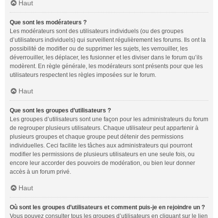
Haut
Que sont les modérateurs ?
Les modérateurs sont des utilisateurs individuels (ou des groupes
d’utilisateurs individuels) qui surveillent régulièrement les forums. Ils ont la
possibilité de modifier ou de supprimer les sujets, les verrouiller, les
déverrouiller, les déplacer, les fusionner et les diviser dans le forum qu’ils
modèrent. En règle générale, les modérateurs sont présents pour que les
utilisateurs respectent les règles imposées sur le forum.
Haut
Que sont les groupes d’utilisateurs ?
Les groupes d’utilisateurs sont une façon pour les administrateurs du forum
de regrouper plusieurs utilisateurs. Chaque utilisateur peut appartenir à
plusieurs groupes et chaque groupe peut détenir des permissions
individuelles. Ceci facilite les tâches aux administrateurs qui pourront
modifier les permissions de plusieurs utilisateurs en une seule fois, ou
encore leur accorder des pouvoirs de modération, ou bien leur donner
accès à un forum privé.
Haut
Où sont les groupes d’utilisateurs et comment puis-je en rejoindre un ?
Vous pouvez consulter tous les groupes d’utilisateurs en cliquant sur le lien