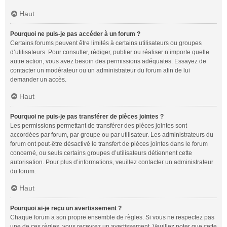
Haut
Pourquoi ne puis-je pas accéder à un forum ?
Certains forums peuvent être limités à certains utilisateurs ou groupes
d’utilisateurs. Pour consulter, rédiger, publier ou réaliser n’importe quelle
autre action, vous avez besoin des permissions adéquates. Essayez de
contacter un modérateur ou un administrateur du forum afin de lui
demander un accès.
Haut
Pourquoi ne puis-je pas transférer de pièces jointes ?
Les permissions permettant de transférer des pièces jointes sont
accordées par forum, par groupe ou par utilisateur. Les administrateurs du
forum ont peut-être désactivé le transfert de pièces jointes dans le forum
concerné, ou seuls certains groupes d’utilisateurs détiennent cette
autorisation. Pour plus d’informations, veuillez contacter un administrateur
du forum.
Haut
Pourquoi ai-je reçu un avertissement ?
Chaque forum a son propre ensemble de règles. Si vous ne respectez pas
une de ces règles, vous recevrez un avertissement. Veuillez noter que cette