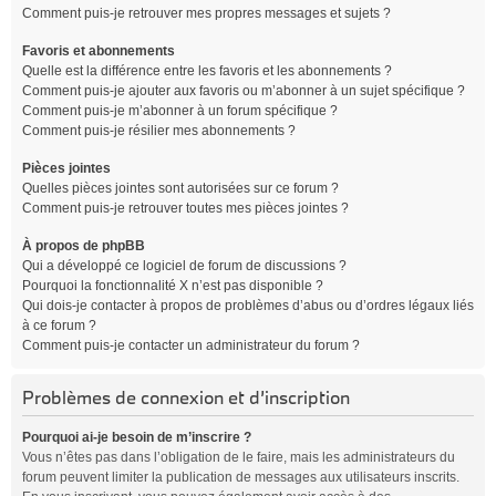
Comment puis-je retrouver mes propres messages et sujets ?
Favoris et abonnements
Quelle est la différence entre les favoris et les abonnements ?
Comment puis-je ajouter aux favoris ou m’abonner à un sujet spécifique ?
Comment puis-je m’abonner à un forum spécifique ?
Comment puis-je résilier mes abonnements ?
Pièces jointes
Quelles pièces jointes sont autorisées sur ce forum ?
Comment puis-je retrouver toutes mes pièces jointes ?
À propos de phpBB
Qui a développé ce logiciel de forum de discussions ?
Pourquoi la fonctionnalité X n’est pas disponible ?
Qui dois-je contacter à propos de problèmes d’abus ou d’ordres légaux liés
à ce forum ?
Comment puis-je contacter un administrateur du forum ?
Problèmes de connexion et d’inscription
Pourquoi ai-je besoin de m’inscrire ?
Vous n’êtes pas dans l’obligation de le faire, mais les administrateurs du
forum peuvent limiter la publication de messages aux utilisateurs inscrits.