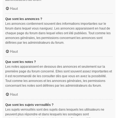
Haut
Que sont les annonces ?
Les annonces contiennent souvent des informations importantes sur le
forum dans lequel vous naviguez. Les annonces apparaissent en haut de
chaque page du forum dans lequel elles ont été publiées. Tout comme les
annonces générales, les permissions concernant les annonces sont
définies par les administrateurs du forum.
Haut
Que sont les notes ?
Les notes apparaissent en dessous des annonces et seulement sur la
première page du forum concerné. Elles sont souvent assez importantes et
il est recommandé de les consulter dès que vous en avez la possibilité.
Tout comme les annonces et les annonces générales, les permissions
concernant les notes sont définies par les administrateurs du forum.
Haut
Que sont les sujets verrouillés ?
Les sujets verrouillés sont des sujets dans lesquels les utilisateurs ne
peuvent plus répondre et dans lesquels les sondages sont