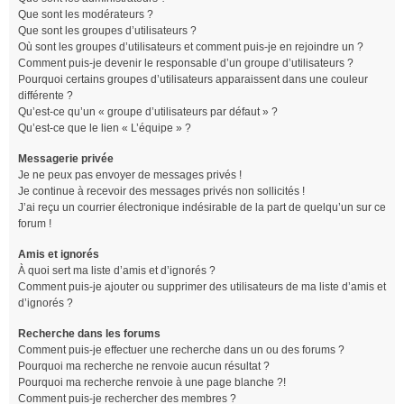
Que sont les modérateurs ?
Que sont les groupes d’utilisateurs ?
Où sont les groupes d’utilisateurs et comment puis-je en rejoindre un ?
Comment puis-je devenir le responsable d’un groupe d’utilisateurs ?
Pourquoi certains groupes d’utilisateurs apparaissent dans une couleur
différente ?
Qu’est-ce qu’un « groupe d’utilisateurs par défaut » ?
Qu’est-ce que le lien « L’équipe » ?
Messagerie privée
Je ne peux pas envoyer de messages privés !
Je continue à recevoir des messages privés non sollicités !
J’ai reçu un courrier électronique indésirable de la part de quelqu’un sur ce
forum !
Amis et ignorés
À quoi sert ma liste d’amis et d’ignorés ?
Comment puis-je ajouter ou supprimer des utilisateurs de ma liste d’amis et
d’ignorés ?
Recherche dans les forums
Comment puis-je effectuer une recherche dans un ou des forums ?
Pourquoi ma recherche ne renvoie aucun résultat ?
Pourquoi ma recherche renvoie à une page blanche ?!
Comment puis-je rechercher des membres ?