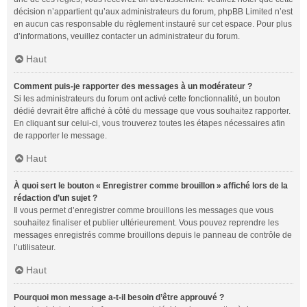
décision n’appartient qu’aux administrateurs du forum, phpBB Limited n’est
en aucun cas responsable du règlement instauré sur cet espace. Pour plus
d’informations, veuillez contacter un administrateur du forum.
Haut
Comment puis-je rapporter des messages à un modérateur ?
Si les administrateurs du forum ont activé cette fonctionnalité, un bouton
dédié devrait être affiché à côté du message que vous souhaitez rapporter.
En cliquant sur celui-ci, vous trouverez toutes les étapes nécessaires afin
de rapporter le message.
Haut
À quoi sert le bouton « Enregistrer comme brouillon » affiché lors de la
rédaction d’un sujet ?
Il vous permet d’enregistrer comme brouillons les messages que vous
souhaitez finaliser et publier ultérieurement. Vous pouvez reprendre les
messages enregistrés comme brouillons depuis le panneau de contrôle de
l’utilisateur.
Haut
Pourquoi mon message a-t-il besoin d’être approuvé ?