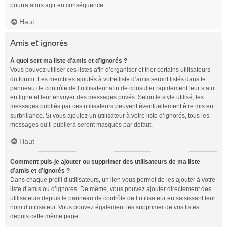
pourra alors agir en conséquence.
Haut
Amis et ignorés
À quoi sert ma liste d’amis et d’ignorés ?
Vous pouvez utiliser ces listes afin d’organiser et trier certains utilisateurs
du forum. Les membres ajoutés à votre liste d’amis seront listés dans le
panneau de contrôle de l’utilisateur afin de consulter rapidement leur statut
en ligne et leur envoyer des messages privés. Selon le style utilisé, les
messages publiés par ces utilisateurs peuvent éventuellement être mis en
surbrillance. Si vous ajoutez un utilisateur à votre liste d’ignorés, tous les
messages qu’il publiera seront masqués par défaut.
Haut
Comment puis-je ajouter ou supprimer des utilisateurs de ma liste
d’amis et d’ignorés ?
Dans chaque profil d’utilisateurs, un lien vous permet de les ajouter à votre
liste d’amis ou d’ignorés. De même, vous pouvez ajouter directement des
utilisateurs depuis le panneau de contrôle de l’utilisateur en saisissant leur
nom d’utilisateur. Vous pouvez également les supprimer de vos listes
depuis cette même page.