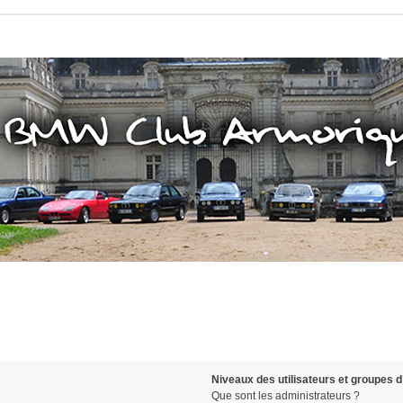
Niveaux des utilisateurs et groupes d’
Que sont les administrateurs ?