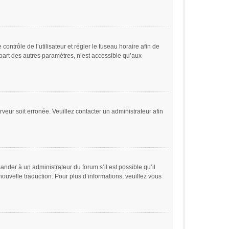
 contrôle de l’utilisateur et régler le fuseau horaire afin de
part des autres paramètres, n’est accessible qu’aux
rveur soit erronée. Veuillez contacter un administrateur afin
ander à un administrateur du forum s’il est possible qu’il
nouvelle traduction. Pour plus d’informations, veuillez vous