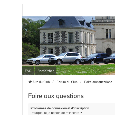
FAQ
Rechercher
Site du Club
Forum du Club
Foire aux questions
Foire aux questions
Problèmes de connexion et d’inscription
Pourquoi ai-je besoin de m’inscrire ?