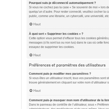
Pourquoi suis-je déconnecté automatiquement ?
Si vous ne cochez pas la case « Se souvenir de moi » lors de
quelqu’un d’autre. Pour rester connecté, veuillez cocher la
public, comme une librairie, un cybercafé, une université, etc.
Haut
À quoi sert « Supprimer les cookies » ?
Cette option vous permet d’effacer tous les cookies générés 
messages (s’ils sont lus ou non lus) dans le cas où cette fo
essayez de supprimer les cookies.
Haut
Préférences et paramètres des utilisateurs
Comment puis-je modifier mes paramètres ?
Si vous êtes un utilisateur inscrit, tous vos paramètres sont
trouve généralement en cliquant sur votre nom d’utilisateur 
Haut
Comment puis-je masquer mon nom d’utilisateur de la liste 
Dans le panneau de contrôle de l’utilisateur, sous « Préféren